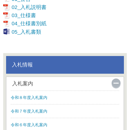
02_入札説明書
03_仕様書
04_仕様書別紙
05_入札書類
入札情報
入札案内
令和８年度入札案内
令和７年度入札案内
令和６年度入札案内