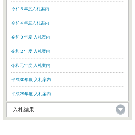
令和５年度入札案内
令和４年度入札案内
令和３年度 入札案内
令和２年度 入札案内
令和元年度 入札案内
平成30年度 入札案内
平成29年度 入札案内
入札結果