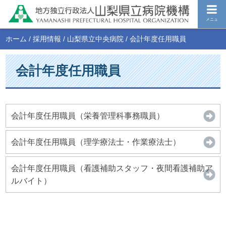
メニュ
ホーム
/
採用情報
/
山梨県立中央病院
/
会計年度任用職員
会計年度任用職員
会計年度任用職員（栄養管理科事務職員）
会計年度任用職員（理学療法士・作業療法士）
会計年度任用職員（看護補助スタッフ・夜間看護補助ア
ルバイト）