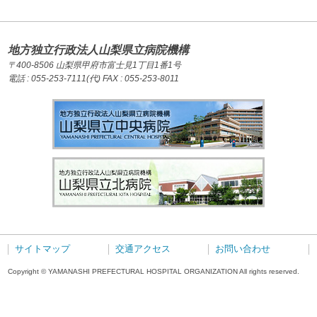
地方独立行政法人山梨県立病院機構
〒400-8506 山梨県甲府市富士見1丁目1番1号
電話 : 055-253-7111(代) FAX : 055-253-8011
サイトマップ
交通アクセス
お問い合わせ
Copyright © YAMANASHI PREFECTURAL HOSPITAL ORGANIZATION All rights reserved.