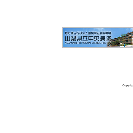
Copyri