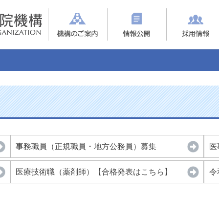
事務職員（正規職員・地方公務員）募集
医
医療技術職（薬剤師）【合格発表はこちら】
令