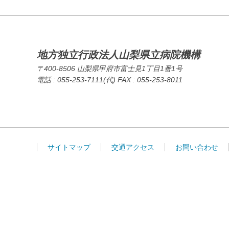
地方独立行政法人山梨県立病院機構
〒400-8506 山梨県甲府市富士見1丁目1番1号
電話 : 055-253-7111(代) FAX : 055-253-8011
サイトマップ
交通アクセス
お問い合わせ