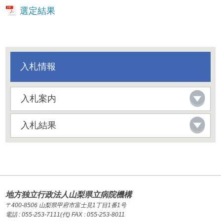
選定結果
入札情報
入札案内
入札結果
地方独立行政法人山梨県立病院機構
〒400-8506 山梨県甲府市富士見1丁目1番1号
電話 : 055-253-7111(代) FAX : 055-253-8011