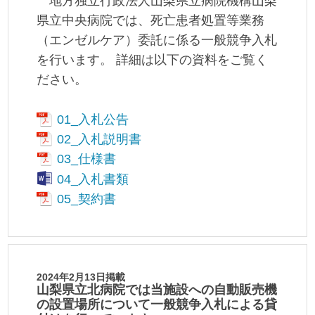
地方独立行政法人山梨県立病院機構山梨
県立中央病院では、死亡患者処置等業務
（エンゼルケア）委託に係る一般競争入札
を行います。 詳細は以下の資料をご覧く
ださい。
01_入札公告
02_入札説明書
03_仕様書
04_入札書類
05_契約書
2024年2月13日掲載
山梨県立北病院では当施設への自動販売機
の設置場所について一般競争入札による貸