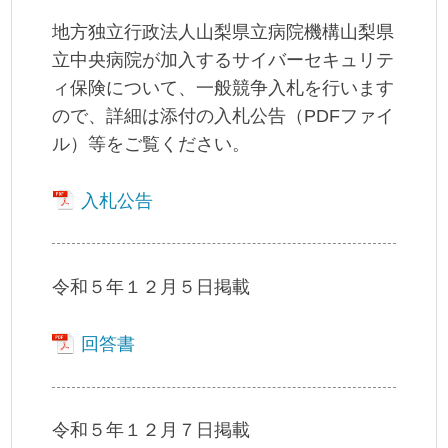
地方独立行政法人山梨県立病院機構山梨県
立中央病院が加入するサイバーセキュリテ
ィ保険について、一般競争入札を行います
ので、詳細は添付の入札公告（PDFファイ
ル）等をご覧ください。
入札公告
令和５年１２月５日掲載
回答書
令和５年１２月７日掲載