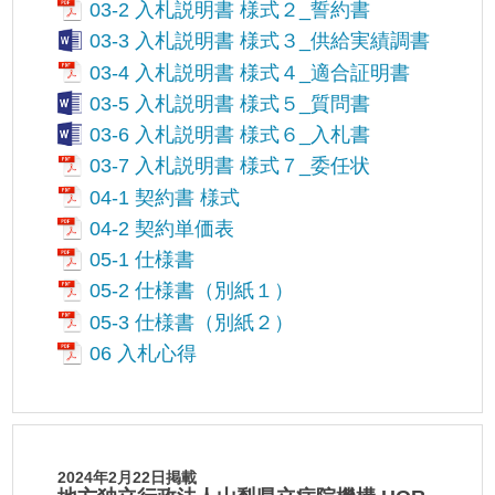
03-2 入札説明書 様式２_誓約書
03-3 入札説明書 様式３_供給実績調書
03-4 入札説明書 様式４_適合証明書
03-5 入札説明書 様式５_質問書
03-6 入札説明書 様式６_入札書
03-7 入札説明書 様式７_委任状
04-1 契約書 様式
04-2 契約単価表
05-1 仕様書
05-2 仕様書（別紙１）
05-3 仕様書（別紙２）
06 入札心得
2024年2月22日掲載