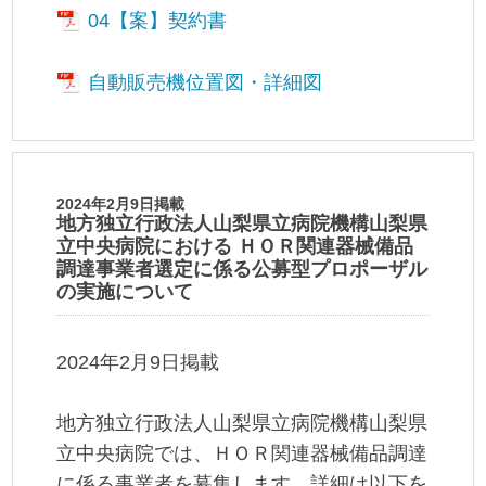
04【案】契約書
自動販売機位置図・詳細図
2024年2月9日掲載
地方独立行政法人山梨県立病院機構山梨県
立中央病院における ＨＯＲ関連器械備品
調達事業者選定に係る公募型プロポーザル
の実施について
2024年2月9日掲載
地方独立行政法人山梨県立病院機構山梨県
立中央病院では、ＨＯＲ関連器械備品調達
に係る事業者を募集します。詳細は以下を