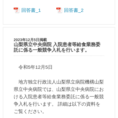
回答書_1
回答書_2
2023年12月5日掲載
山梨県立中央病院 入院患者等給食業務委
託に係る一般競争入札を行います。
令和5年12月5日
地方独立行政法人山梨県立病院機構山梨
県立中央病院では、山梨県立中央病院にお
ける入院患者等給食業務委託に係る一般競
争入札を行います。 詳細は以下の資料を
ご覧ください。