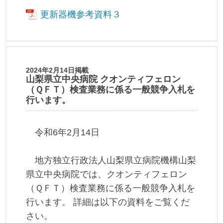
更新器機参考資料３
2024年2月14日掲載
山梨県立中央病院 クオンティフェロン
（ＱＦＴ）検査業務に係る一般競争入札を
行います。
令和6年2月14日
地方独立行政法人山梨県立病院機構山梨
県立中央病院では、クオンティフェロン
（ＱＦＴ）検査業務に係る一般競争入札を
行います。 詳細は以下の資料をご覧くだ
さい。