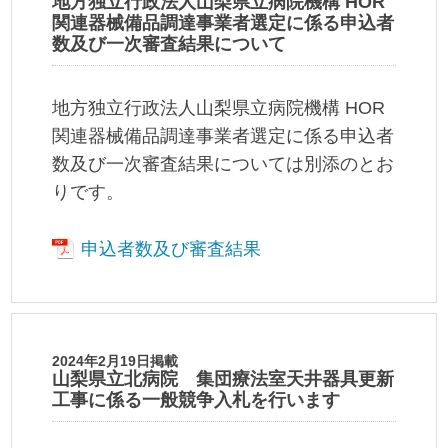
地方独立行政法人山梨県立病院機構 HOR
関連器械備品調達事業者選定に係る申込者
数及び一次審査結果について
地方独立行政法人山梨県立病院機構 HOR
関連器械備品調達事業者選定に係る申込者
数及び一次審査結果については別添のとお
りです。
申込者数及び審査結果
2024年2月19日掲載
山梨県立北病院 集団療法室天井器具更新
工事に係る一般競争入札を行います