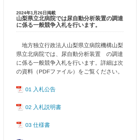
2024年1月26日掲載
山梨県立北病院では尿自動分析装置の調達
に係る一般競争入札を行います。
地方独立行政法人山梨県立病院機構山梨
県立北病院では、尿自動分析装置 の調達
に係る一般競争入札を行います。詳細は次
の資料（PDFファイル）をご覧ください。
01 入札公告
02 入札説明書
03 仕様書