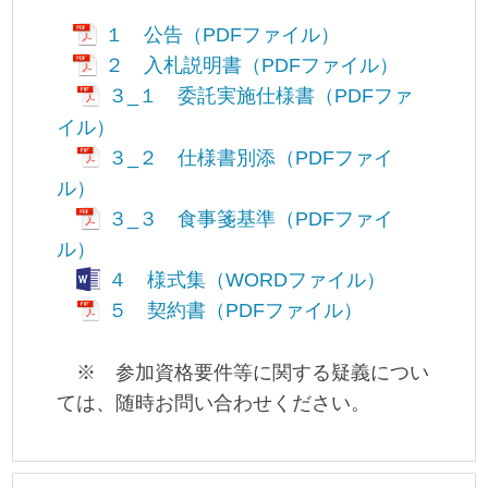
１ 公告（PDFファイル）
２ 入札説明書（PDFファイル）
３_１ 委託実施仕様書（PDFファ
イル）
３_２ 仕様書別添（PDFファイ
ル）
３_３ 食事箋基準（PDFファイ
ル）
４ 様式集（WORDファイル）
５ 契約書（PDFファイル）
※ 参加資格要件等に関する疑義につい
ては、随時お問い合わせください。