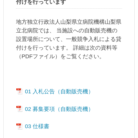
付けを行っています
地方独立行政法人山梨県立病院機構山梨県
立北病院では、 当施設への自動販売機の
設置場所について、一般競争入札による貸
付けを行っています。 詳細は次の資料等
（PDFファイル）をご覧ください。
01 入札公告（自動販売機）
02 募集要項（自動販売機）
03 仕様書