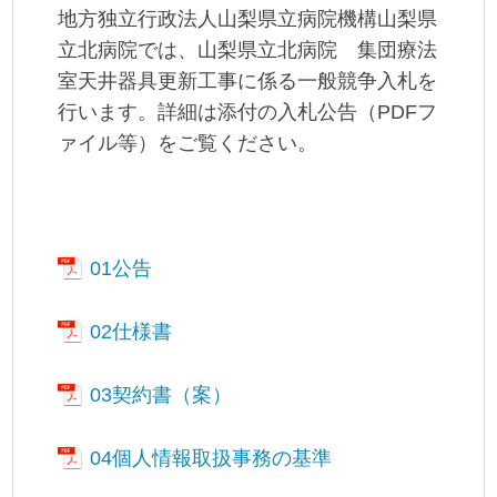
地方独立行政法人山梨県立病院機構山梨県
立北病院では、山梨県立北病院 集団療法
室天井器具更新工事に係る一般競争入札を
行います。詳細は添付の入札公告（PDFフ
ァイル等）をご覧ください。
01公告
02仕様書
03契約書（案）
04個人情報取扱事務の基準