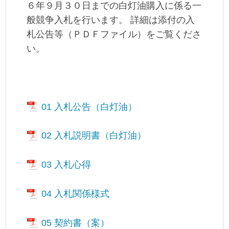
６年９月３０日までの白灯油購入に係る一
般競争入札を行います。 詳細は添付の入
札公告等（ＰＤＦファイル）をご覧くださ
い。
01 入札公告（白灯油）
02 入札説明書（白灯油）
03 入札心得
04 入札関係様式
05 契約書（案）