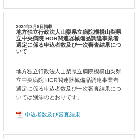
2024年2月8日掲載
地方独立行政法人山梨県立病院機構山梨県
立中央病院 HOR関連器械備品調達事業者
選定に係る申込者数及び一次審査結果につ
いて
地方独立行政法人山梨県立病院機構山梨県
立中央病院 HOR関連器械備品調達事業者
選定に係る申込者数及び一次審査結果につ
いては別添のとおりです。
申込者数及び審査結果