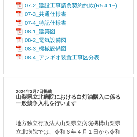
07-2_建設工事請負契約約款(R5.4.1~)
07-3_共通仕様書
07-4_特記仕様書
08-1_建築図
08-2_電気設備図
08-3_機械設備図
08-4_アンギオ装置工事区分表
2024年3月7日掲載
山梨県立北病院における白灯油購入に係る
一般競争入札を行います
地方独立行政法人山梨県立病院機構山梨県
立北病院では、令和６年４月１日から令和