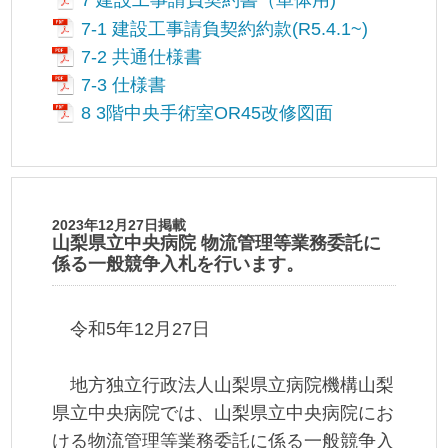
7 建設工事請負契約書（単体用)
7-1 建設工事請負契約約款(R5.4.1~)
7-2 共通仕様書
7-3 仕様書
8 3階中央手術室OR45改修図面
2023年12月27日掲載
山梨県立中央病院 物流管理等業務委託に
係る一般競争入札を行います。
令和5年12月27日
地方独立行政法人山梨県立病院機構山梨
県立中央病院では、山梨県立中央病院にお
ける物流管理等業務委託に係る一般競争入