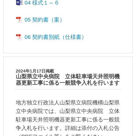
04 様式１～６
05 契約書（案）
06 契約書別紙（仕様書）
2024年1月17日掲載
山梨県立中央病院 立体駐車場天井照明機
器更新工事に係る一般競争入札を行います
地方独立行政法人山梨県立病院機構山梨県
立中央病院では、山梨県立中央病院 立体
駐車場天井照明機器更新工事に係る一般競
争入札を行います。詳細は添付の入札公告