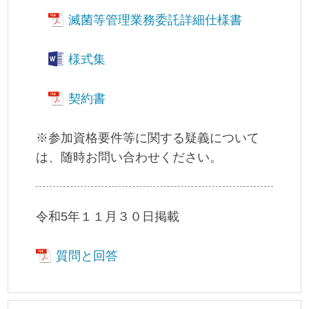
滅菌等管理業務委託詳細仕様書
様式集
契約書
※参加資格要件等に関する疑義について
は、随時お問い合わせください。
令和5年１１月３０日掲載
質問と回答