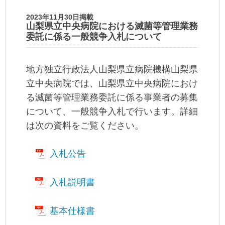
2023年11月30日掲載
山梨県立中央病院における滅菌等管理業務
委託に係る一般競争入札について
地方独立行政法人山梨県立病院機構山梨県
立中央病院では、山梨県立中央病院におけ
る滅菌等管理業務委託に係る事業者の募集
について、一般競争入札で行います。詳細
は次の資料をご覧ください。
入札公告
入札説明書
基本仕様書