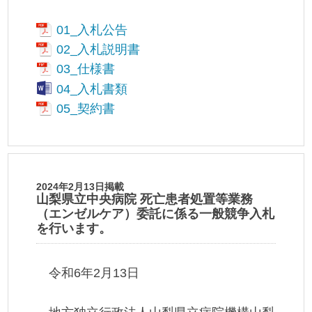
01_入札公告
02_入札説明書
03_仕様書
04_入札書類
05_契約書
2024年2月13日掲載
山梨県立中央病院 死亡患者処置等業務
（エンゼルケア）委託に係る一般競争入札
を行います。
令和6年2月13日