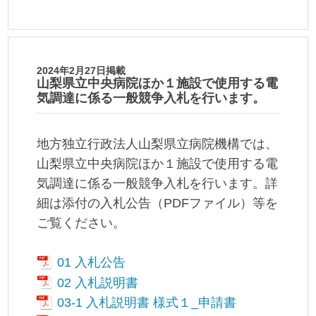
2024年2月27日掲載
山梨県立中央病院ほか１施設で使用する電
気調達に係る一般競争入札を行います。
地方独立行政法人山梨県立病院機構では、
山梨県立中央病院ほか１施設で使用する電
気調達に係る一般競争入札を行います。詳
細は添付の入札公告（PDFファイル）等を
ご覧ください。
01 入札公告
02 入札説明書
03-1 入札説明書 様式１_申請書