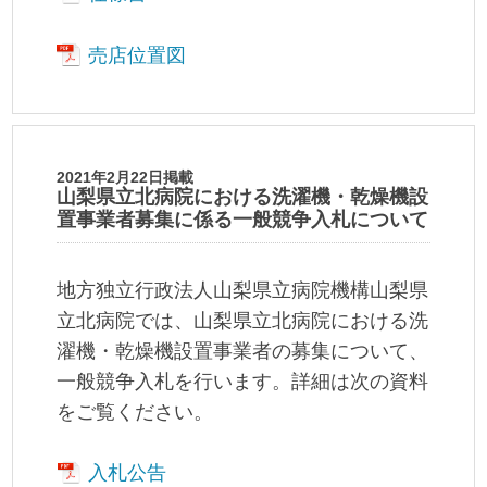
売店位置図
2021年2月22日掲載
山梨県立北病院における洗濯機・乾燥機設
置事業者募集に係る一般競争入札について
地方独立行政法人山梨県立病院機構山梨県
立北病院では、山梨県立北病院における洗
濯機・乾燥機設置事業者の募集について、
一般競争入札を行います。詳細は次の資料
をご覧ください。
入札公告