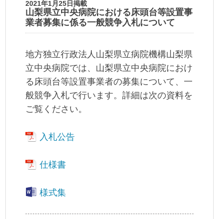
2021年1月25日掲載
山梨県立中央病院における床頭台等設置事
業者募集に係る一般競争入札について
地方独立行政法人山梨県立病院機構山梨県
立中央病院では、山梨県立中央病院におけ
る床頭台等設置事業者の募集について、一
般競争入札で行います。詳細は次の資料を
ご覧ください。
入札公告
仕様書
様式集