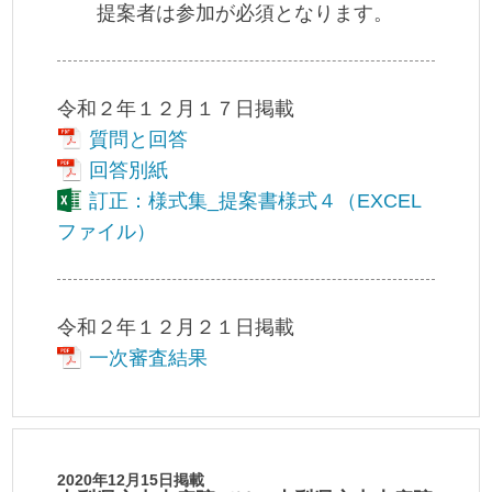
提案者は参加が必須となります。
令和２年１２月１７日掲載
質問と回答
回答別紙
訂正：様式集_提案書様式４（EXCEL
ファイル）
令和２年１２月２１日掲載
一次審査結果
2020年12月15日掲載