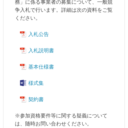
務」に係る事業者の募集について、一般競
争入札で行います。詳細は次の資料をご覧
ください。
入札公告
入札説明書
基本仕様書
様式集
契約書
※参加資格要件等に関する疑義について
は、随時お問い合わせください。