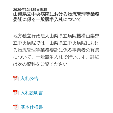
2020年12月25日掲載
山梨県立中央病院における物流管理等業務
委託に係る一般競争入札について
地方独立行政法人山梨県立病院機構山梨県
立中央病院では、山梨県立中央病院におけ
る物流管理等業務委託に係る事業者の募集
について、一般競争入札で行います。詳細
は次の資料をご覧ください。
入札公告
入札説明書
基本仕様書