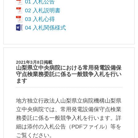
01 入札公告
02 入札説明書
03 入札心得
04 入札関係様式
2021年3月8日掲載
山梨県立中央病院における常用発電設備保
守点検業務委託に係る一般競争入札を行い
ます
地方独立行政法人山梨県立病院機構山梨県
立中央病院では、常用発電設備保守点検業
務委託に係る一般競争入札を行います。詳
細は添付の入札公告（PDFファイル）等を
ご覧ください。