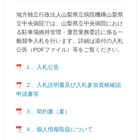
地方独立行政法人山梨県立病院機構山梨県
立中央病院では、山梨県立中央病院におけ
る駐車場維持管理・運営業務委託に係る一
般競争入札を行います。詳細は添付の入札
公告（PDFファイル）等をご覧ください。
１、入札公告
２、入札説明書及び入札参加資格確認
申請書等
３、契約書（案）
４、個人情報取扱について