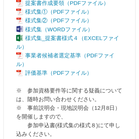
提案書作成要領（PDFファイル）
様式集①（PDFファイル）
様式集②（PDFファイル）
様式集（WORDファイル）
様式集_提案書様式４（EXCELファイ
ル）
事業者候補者選定基準（PDFファイ
ル）
評価基準（PDFファイル）
※ 参加資格要件等に関する疑義について
は、随時お問い合わせください。
※ 事前説明会・現地説明会（12月8日）
を開催しますので、
参加申込書(様式集の様式８)にて申し
込みください。