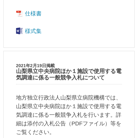
仕様書
様式集
2021年2月19日掲載
山梨県立中央病院ほか１施設で使用する電
気調達に係る一般競争入札について
地方独立行政法人山梨県立病院機構では、
山梨県立中央病院ほか１施設で使用する電
気調達に係る一般競争入札を行います。詳
細は添付の入札公告（PDFファイル）等を
ご覧ください。