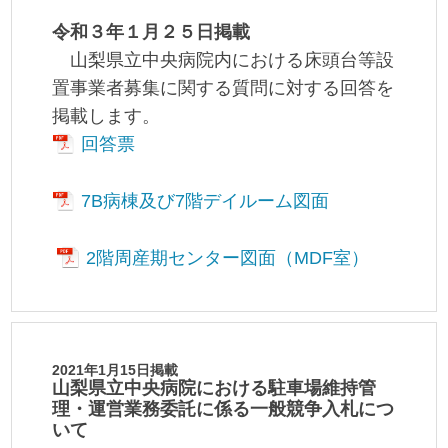
令和３年１月２５日掲載
山梨県立中央病院内における床頭台等設
置事業者募集に関する質問に対する回答を
掲載します。
回答票
7B病棟及び7階デイルーム図面
2階周産期センター図面（MDF室）
2021年1月15日掲載
山梨県立中央病院における駐車場維持管
理・運営業務委託に係る一般競争入札につ
いて