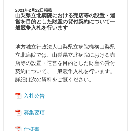
2021年2月22日掲載
山梨県立北病院における売店等の設置・運
営を目的とした財産の貸付契約について一
般競争入札を行います
地方独立行政法人山梨県立病院機構山梨県
立北病院では、山梨県立北病院における売
店等の設置・運営を目的とした財産の貸付
契約について、一般競争入札を行います。
詳細は次の資料をご覧ください。
入札公告
募集要項
仕様書