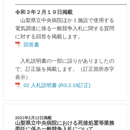
——————————————————————
令和３年２月１９日掲載
山梨県立中央病院ほか１施設で使用する
電気調達に係る一般競争入札に関する質問
に対する回答を掲載します。
回答書
入札説明書の一部に誤りがありましたの
で、訂正版を掲載します。（訂正箇所赤字
表示）
02 入札説明書 (R3.2.19訂正)
2021年2月12日掲載
山梨県立中央病院における死後処置等業務
委託に係る一般競争入札について