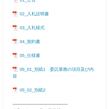
01_公告
02_入札説明書
03_入札様式
04_契約書
05_仕様書
05_01_別紙1 委託業務の項目及び内
容
05_02_別紙2
————————————–