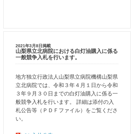
2021年3月8日掲載
山梨県立北病院における白灯油購入に係る
一般競争入札を行います。
地方独立行政法人山梨県立病院機構山梨県
立北病院では、令和３年４月１日から令和
３年９月３０日までの白灯油購入に係る一
般競争入札を行います。 詳細は添付の入
札公告等（ＰＤＦファイル）をご覧くださ
い。