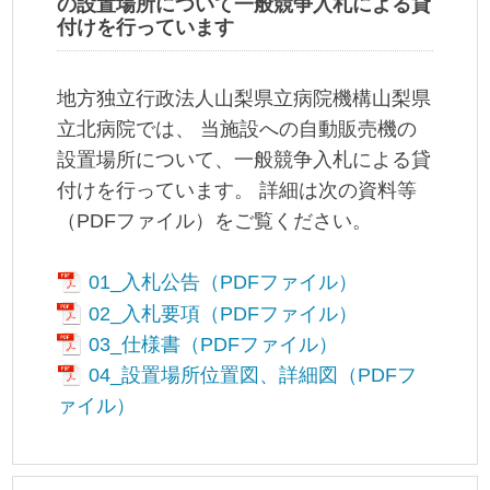
の設置場所について一般競争入札による貸
付けを行っています
地方独立行政法人山梨県立病院機構山梨県
立北病院では、 当施設への自動販売機の
設置場所について、一般競争入札による貸
付けを行っています。 詳細は次の資料等
（PDFファイル）をご覧ください。
01_入札公告（PDFファイル）
02_入札要項（PDFファイル）
03_仕様書（PDFファイル）
04_設置場所位置図、詳細図（PDFフ
ァイル）