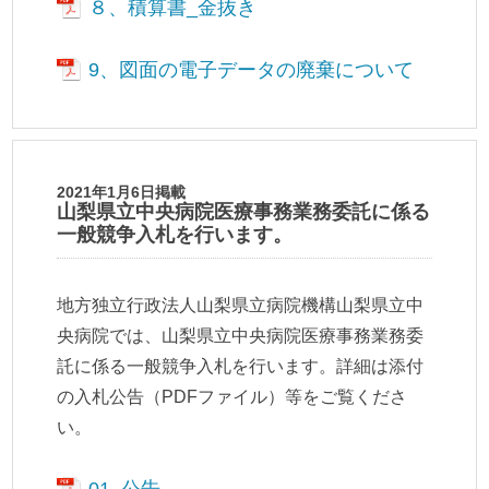
８、積算書_金抜き
9、図面の電子データの廃棄について
2021年1月6日掲載
山梨県立中央病院医療事務業務委託に係る
一般競争入札を行います。
地方独立行政法人山梨県立病院機構山梨県立中
央病院では、山梨県立中央病院医療事務業務委
託に係る一般競争入札を行います。詳細は添付
の入札公告（PDFファイル）等をご覧くださ
い。