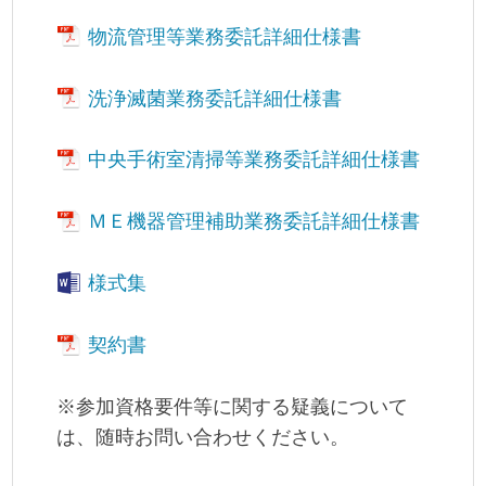
物流管理等業務委託詳細仕様書
洗浄滅菌業務委託詳細仕様書
中央手術室清掃等業務委託詳細仕様書
ＭＥ機器管理補助業務委託詳細仕様書
様式集
契約書
※参加資格要件等に関する疑義について
は、随時お問い合わせください。