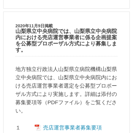
2020年11月9日掲載
山梨県立中央病院では、山梨県立中央病院
内における売店運営事業者に係る企画提案
を公募型プロポーザル方式により募集しま
す。
地方独立行政法人山梨県立病院機構山梨県
立中央病院では、山梨県立中央病院内にお
ける売店運営事業者選定を公募型プロポー
ザル方式により実施します。詳細は添付の
募集要項等（PDFファイル）をご覧くださ
い。
１
売店運営事業者募集要項