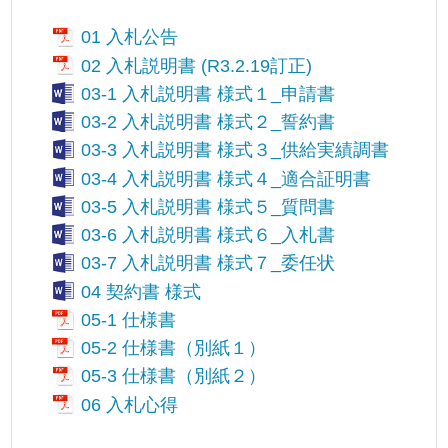
01 入札公告
02 入札説明書 (R3.2.19訂正)
03-1 入札説明書 様式１_申請書
03-2 入札説明書 様式２_誓約書
03-3 入札説明書 様式３_供給実績調書
03-4 入札説明書 様式４_適合証明書
03-5 入札説明書 様式５_質問書
03-6 入札説明書 様式６_入札書
03-7 入札説明書 様式７_委任状
04 契約書 様式
05-1 仕様書
05-2 仕様書（別紙１）
05-3 仕様書（別紙２）
06 入札心得