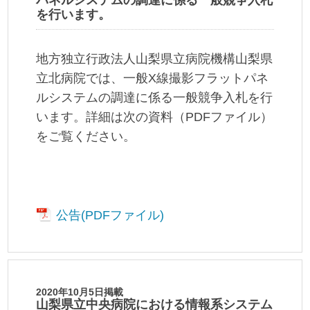
を行います。
地方独立行政法人山梨県立病院機構山梨県
立北病院では、一般X線撮影フラットパネ
ルシステムの調達に係る一般競争入札を行
います。詳細は次の資料（PDFファイル）
をご覧ください。
公告(PDFファイル)
2020年10月5日掲載
山梨県立中央病院における情報系システム