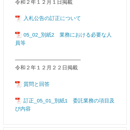
令和２年１２月１日掲載
入札公告の訂正について
05_02_別紙2 業務における必要な人
員等
————————————–
令和２年１２月２２日掲載
質問と回答
訂正_05_01_別紙1 委託業務の項目及
び内容