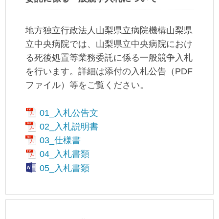
地方独立行政法人山梨県立病院機構山梨県
立中央病院では、山梨県立中央病院におけ
る死後処置等業務委託に係る一般競争入札
を行います。詳細は添付の入札公告（PDF
ファイル）等をご覧ください。
01_入札公告文
02_入札説明書
03_仕様書
04_入札書類
05_入札書類