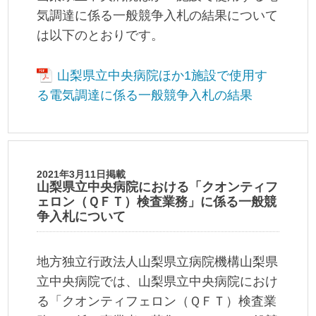
気調達に係る一般競争入札の結果について
は以下のとおりです。
山梨県立中央病院ほか1施設で使用す
る電気調達に係る一般競争入札の結果
2021年3月11日掲載
山梨県立中央病院における「クオンティフ
ェロン（ＱＦＴ）検査業務」に係る一般競
争入札について
地方独立行政法人山梨県立病院機構山梨県
立中央病院では、山梨県立中央病院におけ
る「クオンティフェロン（ＱＦＴ）検査業