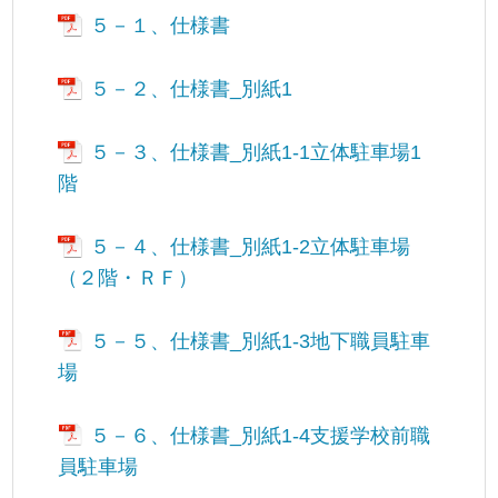
５－１、仕様書
５－２、仕様書_別紙1
５－３、仕様書_別紙1-1立体駐車場1
階
５－４、仕様書_別紙1-2立体駐車場
（２階・ＲＦ）
５－５、仕様書_別紙1-3地下職員駐車
場
５－６、仕様書_別紙1-4支援学校前職
員駐車場