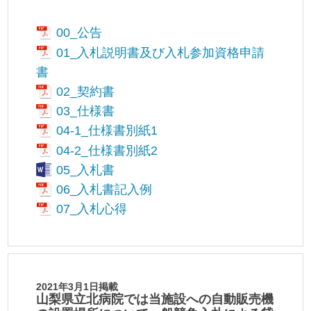
00_公告
01_入札説明書及び入札参加資格申請
書
02_契約書
03_仕様書
04-1_仕様書別紙1
04-2_仕様書別紙2
05_入札書
06_入札書記入例
07_入札心得
2021年3月1日掲載
山梨県立北病院では当施設への自動販売機