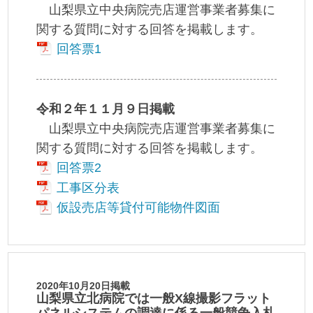
山梨県立中央病院売店運営事業者募集に
関する質問に対する回答を掲載します。
回答票1
令和２年１１月９日掲載
山梨県立中央病院売店運営事業者募集に
関する質問に対する回答を掲載します。
回答票2
工事区分表
仮設売店等貸付可能物件図面
2020年10月20日掲載
山梨県立北病院では一般X線撮影フラット
パネルシステムの調達に係る一般競争入札