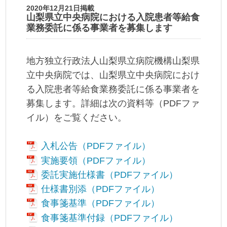
2020年12月21日掲載
山梨県立中央病院における入院患者等給食
業務委託に係る事業者を募集します
地方独立行政法人山梨県立病院機構山梨県
立中央病院では、山梨県立中央病院におけ
る入院患者等給食業務委託に係る事業者を
募集します。詳細は次の資料等（PDFファ
イル）をご覧ください。
入札公告（PDFファイル）
実施要領（PDFファイル）
委託実施仕様書（PDFファイル）
仕様書別添（PDFファイル）
食事箋基準（PDFファイル）
食事箋基準付録（PDFファイル）