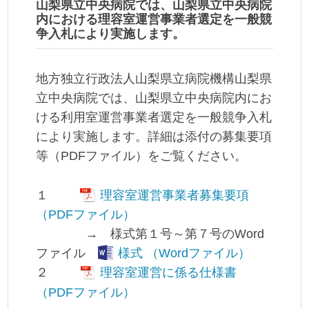
山梨県立中央病院では、山梨県立中央病院
内における理容室運営事業者選定を一般競
争入札により実施します。
地方独立行政法人山梨県立病院機構山梨県
立中央病院では、山梨県立中央病院内にお
ける利用室運営事業者選定を一般競争入札
により実施します。詳細は添付の募集要項
等（PDFファイル）をご覧ください。
１
理容室運営事業者募集要項
（PDFファイル）
→ 様式第１号～第７号のWord
ファイル
様式 （Wordファイル）
２
理容室運営に係る仕様書
（PDFファイル）