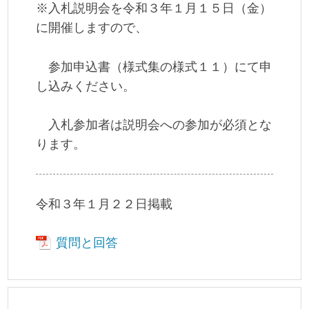
※入札説明会を令和３年１月１５日（金）
に開催しますので、
参加申込書（様式集の様式１１）にて申
し込みください。
入札参加者は説明会への参加が必須とな
ります。
令和３年１月２２日掲載
質問と回答