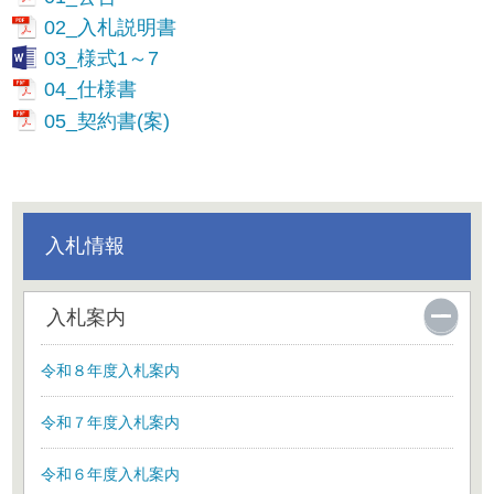
02_入札説明書
03_様式1～7
04_仕様書
05_契約書(案)
入札情報
入札案内
令和８年度入札案内
令和７年度入札案内
令和６年度入札案内