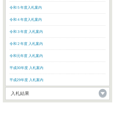
令和５年度入札案内
令和４年度入札案内
令和３年度 入札案内
令和２年度 入札案内
令和元年度 入札案内
平成30年度 入札案内
平成29年度 入札案内
入札結果