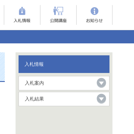
入札情報
入札案内
入札結果