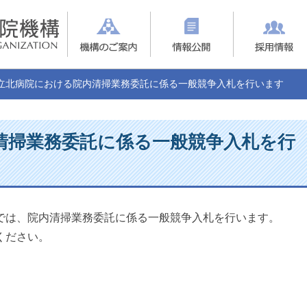
立北病院における院内清掃業務委託に係る一般競争入札を行います
清掃業務委託に係る一般競争入札を行
では、院内清掃業務委託に係る一般競争入札を行います。
ください。