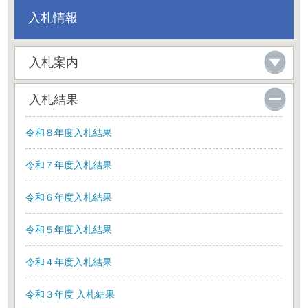
入札情報
入札案内
入札結果
令和８年度入札結果
令和７年度入札結果
令和６年度入札結果
令和５年度入札結果
令和４年度入札結果
令和３年度 入札結果