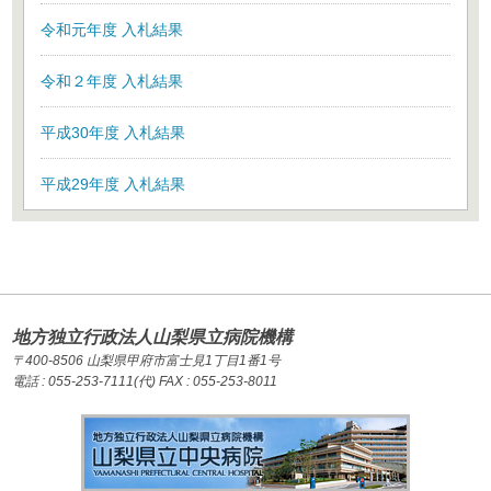
令和元年度 入札結果
令和２年度 入札結果
平成30年度 入札結果
平成29年度 入札結果
地方独立行政法人山梨県立病院機構
〒400-8506 山梨県甲府市富士見1丁目1番1号
電話 : 055-253-7111(代) FAX : 055-253-8011