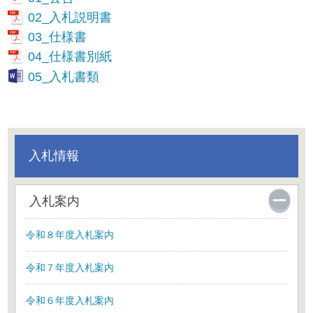
02_入札説明書
03_仕様書
04_仕様書別紙
05_入札書類
入札情報
入札案内
令和８年度入札案内
令和７年度入札案内
令和６年度入札案内