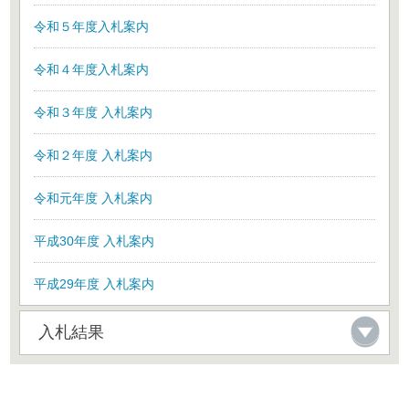
令和５年度入札案内
令和４年度入札案内
令和３年度 入札案内
令和２年度 入札案内
令和元年度 入札案内
平成30年度 入札案内
平成29年度 入札案内
入札結果