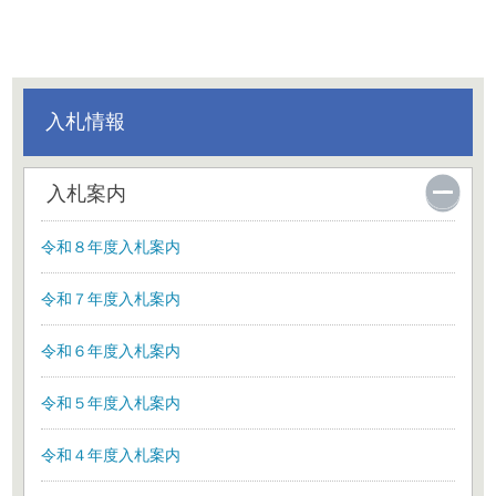
入札情報
入札案内
令和８年度入札案内
令和７年度入札案内
令和６年度入札案内
令和５年度入札案内
令和４年度入札案内