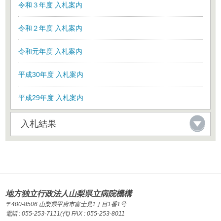
令和３年度 入札案内
令和２年度 入札案内
令和元年度 入札案内
平成30年度 入札案内
平成29年度 入札案内
入札結果
地方独立行政法人山梨県立病院機構
〒400-8506 山梨県甲府市富士見1丁目1番1号
電話 : 055-253-7111(代) FAX : 055-253-8011