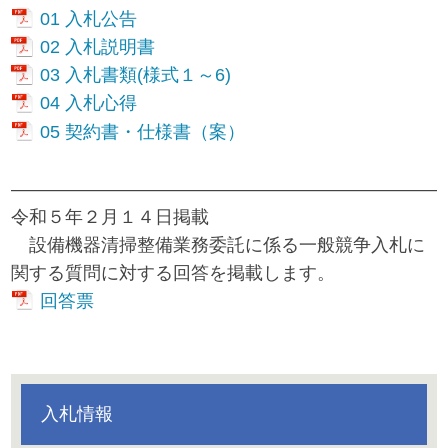
01 入札公告
02 入札説明書
03 入札書類(様式１～6)
04 入札心得
05 契約書・仕様書（案）
————————————————————————
令和５年２月１４日掲載
設備機器清掃整備業務委託に係る一般競争入札に
関する質問に対する回答を掲載します。
回答票
入札情報