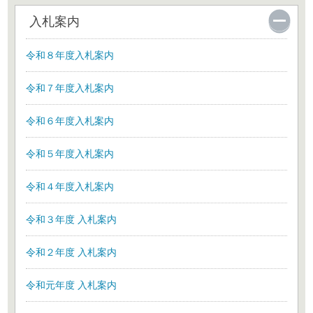
入札案内
令和８年度入札案内
令和７年度入札案内
令和６年度入札案内
令和５年度入札案内
令和４年度入札案内
令和３年度 入札案内
令和２年度 入札案内
令和元年度 入札案内