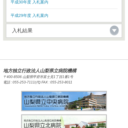
平成30年度 入札案内
平成29年度 入札案内
入札結果
地方独立行政法人山梨県立病院機構
〒400-8506 山梨県甲府市富士見1丁目1番1号
電話 : 055-253-7111(代) FAX : 055-253-8011