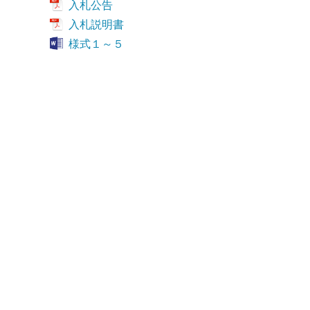
入札公告
入札説明書
様式１～５