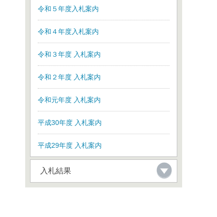
令和５年度入札案内
令和４年度入札案内
令和３年度 入札案内
令和２年度 入札案内
令和元年度 入札案内
平成30年度 入札案内
平成29年度 入札案内
入札結果