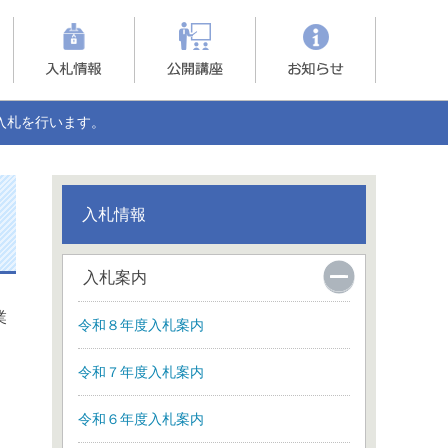
入札を行います。
入札情報
入札案内
業
令和８年度入札案内
令和７年度入札案内
令和６年度入札案内