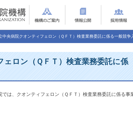
立中央病院クオンティフェロン（ＱＦＴ）検査業務委託に係る一般競争
フェロン（ＱＦＴ）検査業務委託に係
院では、クオンティフェロン（ＱＦＴ）検査業務委託に係る事