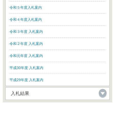
令和５年度入札案内
令和４年度入札案内
令和３年度 入札案内
令和２年度 入札案内
令和元年度 入札案内
平成30年度 入札案内
平成29年度 入札案内
入札結果