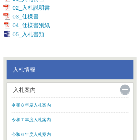
02_入札説明書
03_仕様書
04_仕様書別紙
05_入札書類
入札情報
入札案内
令和８年度入札案内
令和７年度入札案内
令和６年度入札案内