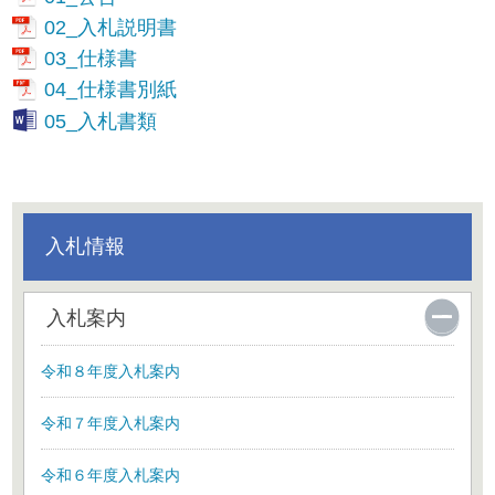
02_入札説明書
03_仕様書
04_仕様書別紙
05_入札書類
入札情報
入札案内
令和８年度入札案内
令和７年度入札案内
令和６年度入札案内