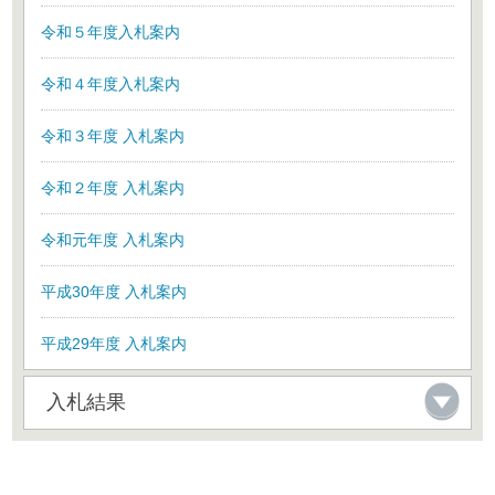
令和５年度入札案内
令和４年度入札案内
令和３年度 入札案内
令和２年度 入札案内
令和元年度 入札案内
平成30年度 入札案内
平成29年度 入札案内
入札結果