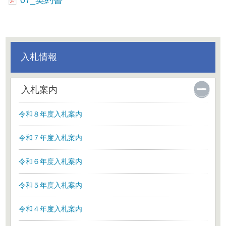
07_契約書
入札情報
入札案内
令和８年度入札案内
令和７年度入札案内
令和６年度入札案内
令和５年度入札案内
令和４年度入札案内