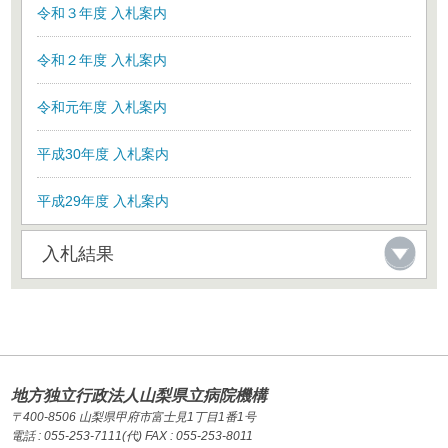
令和３年度 入札案内
令和２年度 入札案内
令和元年度 入札案内
平成30年度 入札案内
平成29年度 入札案内
入札結果
地方独立行政法人山梨県立病院機構
〒400-8506 山梨県甲府市富士見1丁目1番1号
電話 : 055-253-7111(代) FAX : 055-253-8011