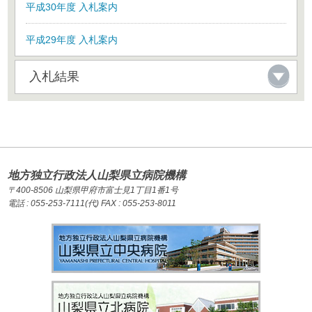
平成30年度 入札案内
平成29年度 入札案内
入札結果
地方独立行政法人山梨県立病院機構
〒400-8506 山梨県甲府市富士見1丁目1番1号
電話 : 055-253-7111(代) FAX : 055-253-8011