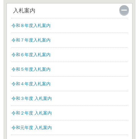
入札案内
令和８年度入札案内
令和７年度入札案内
令和６年度入札案内
令和５年度入札案内
令和４年度入札案内
令和３年度 入札案内
令和２年度 入札案内
令和元年度 入札案内