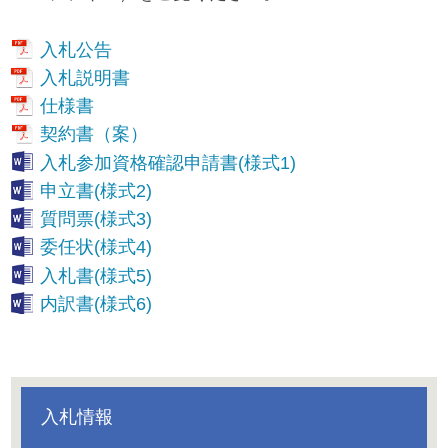
入札公告
入札説明書
仕様書
契約書（案）
入札参加資格確認申請書(様式1)
申立書(様式2)
質問票(様式3)
委任状(様式4)
入札書(様式5)
内訳書(様式6)
入札情報