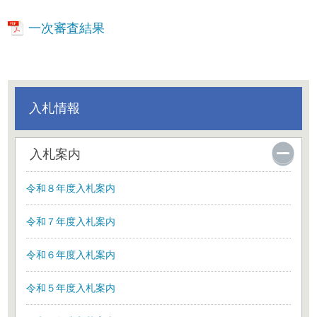
一次審査結果
入札情報
入札案内
令和８年度入札案内
令和７年度入札案内
令和６年度入札案内
令和５年度入札案内