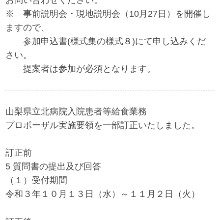
お問い合わせください。
※ 事前説明会・現地説明会（10月27日）を開催し
ますので、
参加申込書(様式集の様式８)にて申し込みくだ
さい。
提案者は参加が必須となります。
山梨県立北病院入院患者等給食業務
プロポーザル実施要領を一部訂正いたしました。
訂正前
5 質問書の提出及び回答
（１）受付期間
令和３年１０月１３日（水）～１１月２日（火）