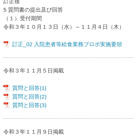
訂正後
5 質問書の提出及び回答
（１）受付期間
令和３年１０月１３日（水）～１１月４日（木）
訂正_02 入院患者等給食業務プロポ実施要領
令和３年１１月５日掲載
質問と回答(1)
質問と回答(2)
質問と回答(3)
令和３年１１月９日掲載