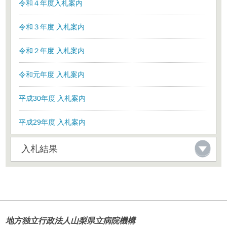
令和４年度入札案内
令和３年度 入札案内
令和２年度 入札案内
令和元年度 入札案内
平成30年度 入札案内
平成29年度 入札案内
入札結果
地方独立行政法人山梨県立病院機構