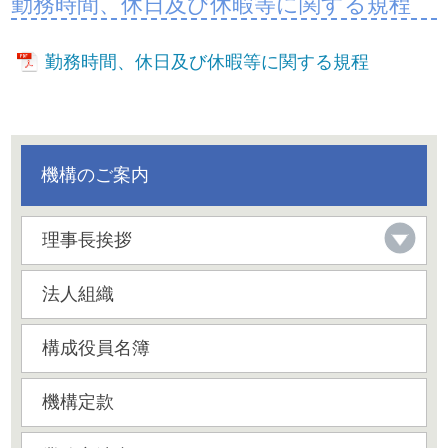
勤務時間、休日及び休暇等に関する規程
勤務時間、休日及び休暇等に関する規程
機構のご案内
理事長挨拶
法人組織
構成役員名簿
機構定款