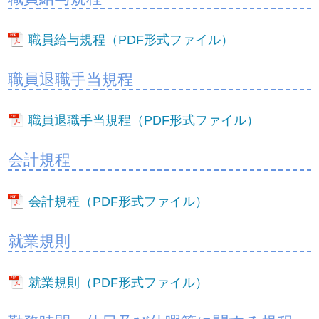
職員給与規程（PDF形式ファイル）
職員退職手当規程
職員退職手当規程（PDF形式ファイル）
会計規程
会計規程（PDF形式ファイル）
就業規則
就業規則（PDF形式ファイル）