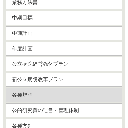
業務方法書
中期目標
中期計画
年度計画
公立病院経営強化プラン
新公立病院改革プラン
各種規程
公的研究費の運営・管理体制
各種方針