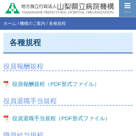
メニュ
ホーム
/
機構のご案内
/
各種規程
各種規程
役員報酬規程
役員報酬規程（PDF形式ファイル）
役員退職手当規程
役員退職手当規程（PDF形式ファイル）
職員給与規程