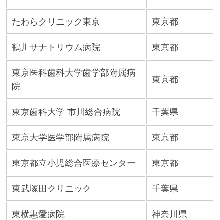
たわらクリニック東京
東京都
鶴川サナトリウム病院
東京都
東京医科歯科大学歯学部附属病
東京都
院
東京歯科大学 市川総合病院
千葉県
東京大学医学部附属病院
東京都
東京都立小児総合医療センター
東京都
東武塚田クリニック
千葉県
東横惠愛病院
神奈川県