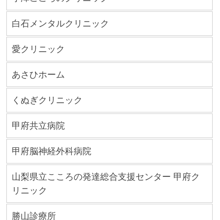
白石メンタルクリニック
愛クリニック
あさひホーム
くぬぎクリニック
甲府共立病院
甲府脳神経外科病院
山梨県立こころの発達総合支援センター 甲府ク
リニック
勝山診療所