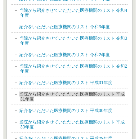
当院から紹介させていただいた医療機関のリスト 令和4
年度
紹介をいただいた医療機関のリスト 令和3年度
当院から紹介させていただいた医療機関のリスト 令和3
年度
紹介をいただいた医療機関のリスト 令和2年度
当院から紹介させていただいた医療機関のリスト 令和2
年度
紹介をいただいた医療機関のリスト 平成31年度
当院から紹介させていただいた医療機関のリスト 平成
31年度
紹介をいただいた医療機関のリスト 平成30年度
当院から紹介させていただいた医療機関のリスト 平成
30年度
紹介をいただいた医療機関のリスト 平成29年度