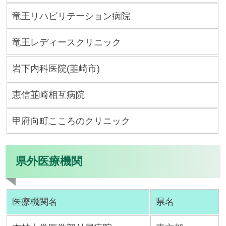
竜王リハビリテーション病院
竜王レディースクリニック
岩下内科医院(韮崎市)
恵信韮崎相互病院
甲府向町こころのクリニック
県外医療機関
医療機関名
県名