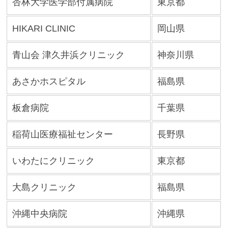
杏林大学医学部付属病院
東京都
HIKARI CLINIC
岡山県
青山会 津久井浜クリニック
神奈川県
あさかホスピタル
福島県
板倉病院
千葉県
稲荷山医療福祉センター
長野県
いわたにクリニック
東京都
大島クリニック
福島県
沖縄中央病院
沖縄県