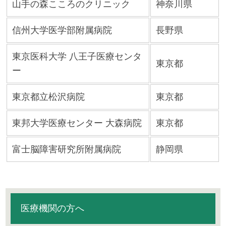
山手の森こころのクリニック
神奈川県
信州大学医学部附属病院
長野県
東京医科大学 八王子医療センタ
東京都
ー
東京都立松沢病院
東京都
東邦大学医療センター 大森病院
東京都
富士脳障害研究所附属病院
静岡県
医療機関の方へ