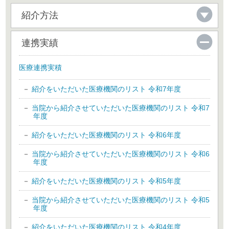
紹介方法
連携実績
医療連携実積
紹介をいただいた医療機関のリスト 令和7年度
当院から紹介させていただいた医療機関のリスト 令和7
年度
紹介をいただいた医療機関のリスト 令和6年度
当院から紹介させていただいた医療機関のリスト 令和6
年度
紹介をいただいた医療機関のリスト 令和5年度
当院から紹介させていただいた医療機関のリスト 令和5
年度
紹介をいただいた医療機関のリスト 令和4年度