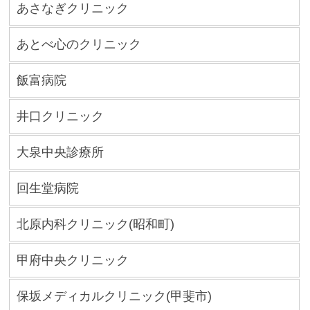
あさなぎクリニック
あとべ心のクリニック
飯富病院
井口クリニック
大泉中央診療所
回生堂病院
北原内科クリニック(昭和町)
甲府中央クリニック
保坂メディカルクリニック(甲斐市)