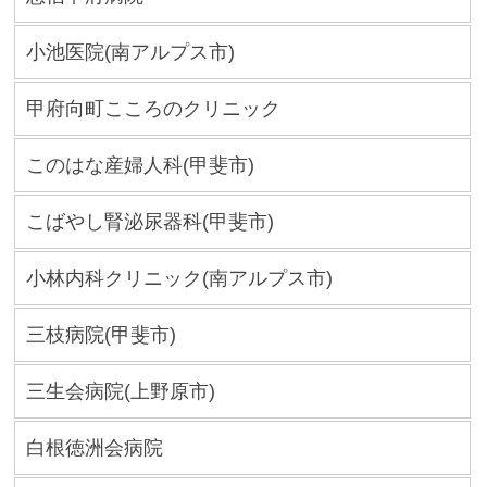
小池医院(南アルプス市)
甲府向町こころのクリニック
このはな産婦人科(甲斐市)
こばやし腎泌尿器科(甲斐市)
小林内科クリニック(南アルプス市)
三枝病院(甲斐市)
三生会病院(上野原市)
白根徳洲会病院