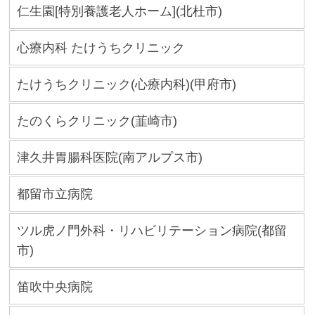
仁生園[特別養護老人ホーム](北杜市)
心療内科 たけうちクリニック
たけうちクリニック(心療内科)(甲府市)
たのくらクリニック(韮崎市)
津久井胃腸科医院(南アルプス市)
都留市立病院
ツル虎ノ門外科・リハビリテーション病院(都留
市)
笛吹中央病院