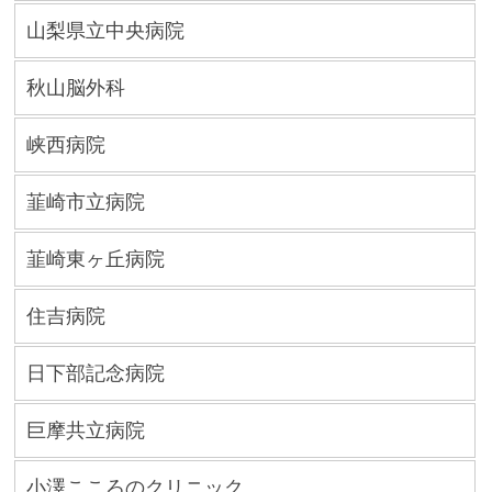
山梨県立中央病院
秋山脳外科
峡西病院
韮崎市立病院
韮崎東ヶ丘病院
住吉病院
日下部記念病院
巨摩共立病院
小澤こころのクリニック