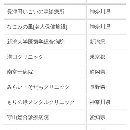
長津田いこいの森診療所
神奈川県
なごみの里[老人保健施設]
神奈川県
新潟大学医歯学総合病院
新潟県
溝口クリニック
東京都
南富士病院
静岡県
みらい・そだちクリニック
長野県
もりの緑メンタルクリニック
神奈川県
守山総合診療病院
愛知県