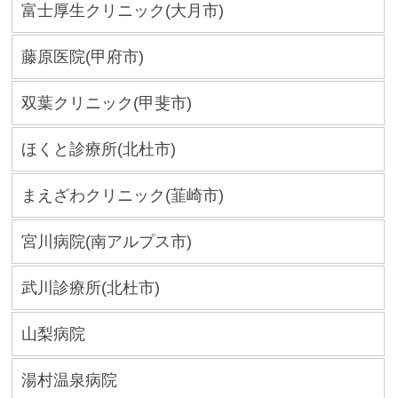
富士厚生クリニック(大月市)
藤原医院(甲府市)
双葉クリニック(甲斐市)
ほくと診療所(北杜市)
まえざわクリニック(韮崎市)
宮川病院(南アルプス市)
武川診療所(北杜市)
山梨病院
湯村温泉病院