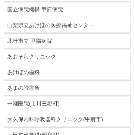
国立病院機構 甲府病院
山梨県立あけぼの医療福祉センター
北杜市立 甲陽病院
あおぞらクリニック
あけぼの歯科
あまの診療所
一瀬医院(市川三郷町)
大久保内科呼吸器科クリニック(甲府市)