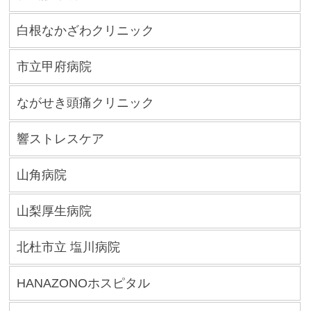
白根なかざわクリニック
市立甲府病院
ながせき頭痛クリニック
響ストレスケア
山角病院
山梨厚生病院
北杜市立 塩川病院
HANAZONOホスピタル