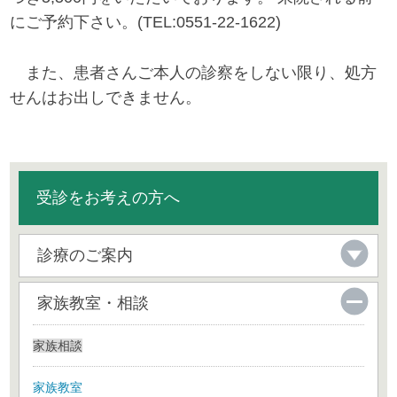
にご予約下さい。(TEL:0551-22-1622)
また、患者さんご本人の診察をしない限り、処方
せんはお出しできません。
受診をお考えの方へ
診療のご案内
家族教室・相談
家族相談
家族教室