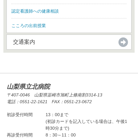
認定看護師への健康相談
こころの出前授業
交通案内
山梨県立北病院
〒407-0046 山梨県韮崎市旭町上條南割3314-13
電話：0551-22-1621 FAX：0551-23-0672
初診受付時間
13：00まで
(初診カードを記入している場合は、午後1
時30分まで)
再診受付時間
8：30～11：00