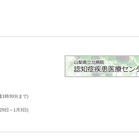
1時30分まで)
9日～1月3日)