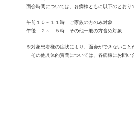
面会時間については、各病棟ともに以下のとおり
午前１０～１１時：ご家族の方のみ対象
午後 ２～ ５時：その他一般の方含め対象
※対象患者様の症状により、面会ができないこと
その他具体的質問については、各病棟にお問い