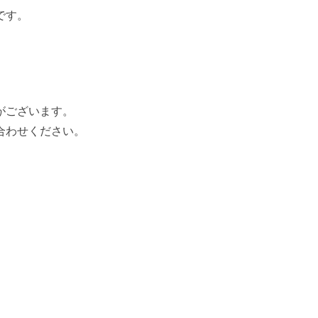
です。
がございます。
合わせください。