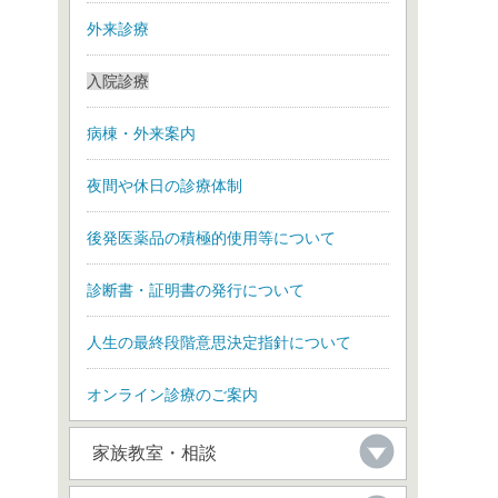
外来診療
入院診療
病棟・外来案内
夜間や休日の診療体制
後発医薬品の積極的使用等について
診断書・証明書の発行について
人生の最終段階意思決定指針について
オンライン診療のご案内
家族教室・相談