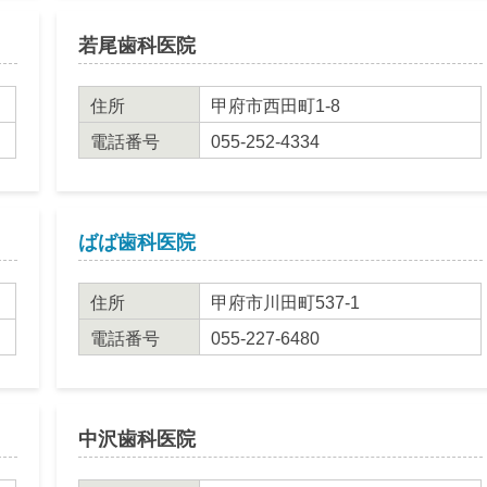
若尾歯科医院
住所
甲府市西田町1-8
電話番号
055-252-4334
ばば歯科医院
住所
甲府市川田町537-1
電話番号
055-227-6480
中沢歯科医院