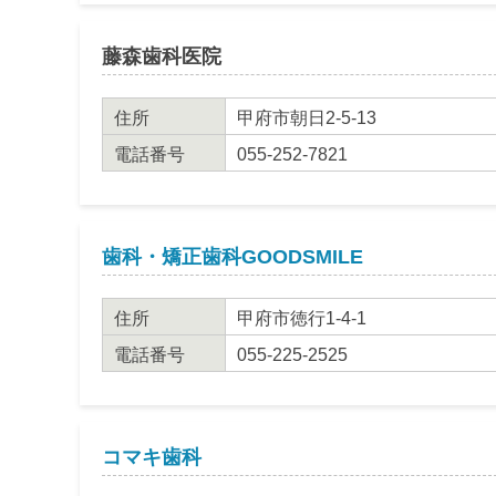
藤森歯科医院
住所
甲府市朝日2-5-13
電話番号
055-252-7821
歯科・矯正歯科GOODSMILE
住所
甲府市徳行1-4-1
電話番号
055-225-2525
コマキ歯科