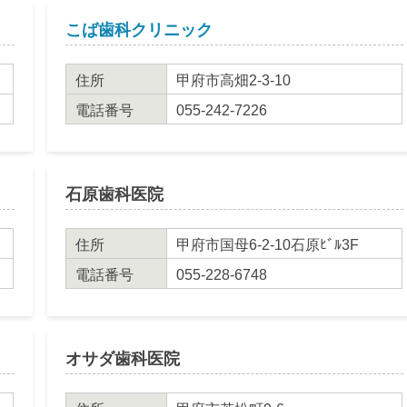
こば歯科クリニック
住所
甲府市高畑2-3-10
電話番号
055-242-7226
石原歯科医院
住所
甲府市国母6-2-10石原ﾋﾞﾙ3F
電話番号
055-228-6748
オサダ歯科医院