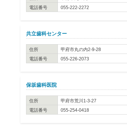
電話番号
055-222-2272
共立歯科センター
住所
甲府市丸の内2-9-28
電話番号
055-226-2073
保坂歯科医院
住所
甲府市荒川1-3-27
電話番号
055-254-0418