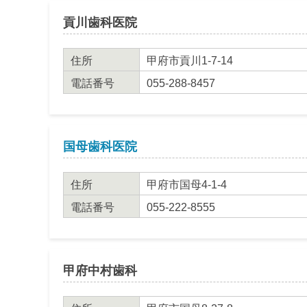
貢川歯科医院
住所
甲府市貢川1-7-14
電話番号
055-288-8457
国母歯科医院
住所
甲府市国母4-1-4
電話番号
055-222-8555
甲府中村歯科