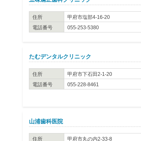
住所
甲府市塩部4-16-20
電話番号
055-253-5380
たむデンタルクリニック
住所
甲府市下石田2-1-20
電話番号
055-228-8461
山浦歯科医院
住所
甲府市丸の内2-33-8