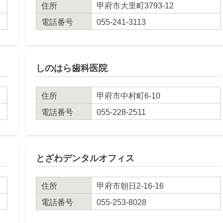
住所
甲府市大里町3793-12
電話番号
055-241-3113
しのはら歯科医院
住所
甲府市中村町6-10
電話番号
055-228-2511
とざわデンタルオフィス
住所
甲府市朝日2-16-16
電話番号
055-253-8028