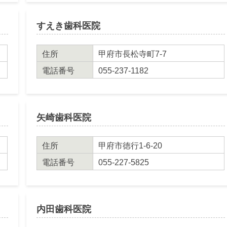
すえき歯科医院
住所
甲府市長松寺町7-7
電話番号
055-237-1182
矢崎歯科医院
住所
甲府市徳行1-6-20
電話番号
055-227-5825
内田歯科医院