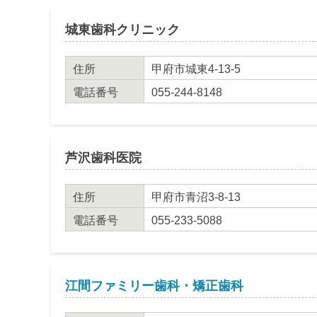
城東歯科クリニック
住所
甲府市城東4-13-5
電話番号
055-244-8148
芦沢歯科医院
住所
甲府市青沼3-8-13
電話番号
055-233-5088
江間ファミリー歯科・矯正歯科