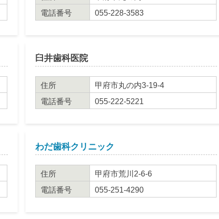
電話番号
055-228-3583
臼井歯科医院
住所
甲府市丸の内3-19-4
電話番号
055-222-5221
わだ歯科クリニック
住所
甲府市荒川2-6-6
電話番号
055-251-4290