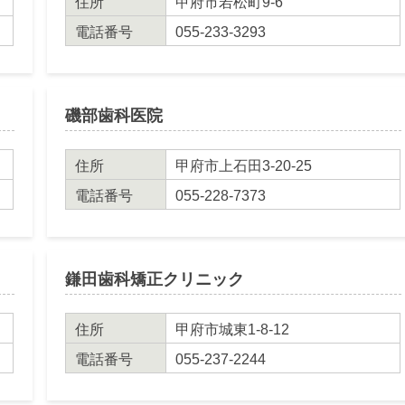
住所
甲府市若松町9-6
電話番号
055-233-3293
磯部歯科医院
住所
甲府市上石田3-20-25
電話番号
055-228-7373
鎌田歯科矯正クリニック
住所
甲府市城東1-8-12
電話番号
055-237-2244