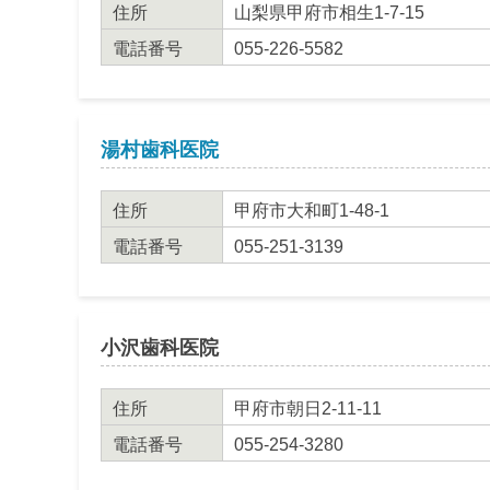
住所
山梨県甲府市相生1-7-15
電話番号
055-226-5582
湯村歯科医院
住所
甲府市大和町1-48-1
電話番号
055-251-3139
小沢歯科医院
住所
甲府市朝日2-11-11
電話番号
055-254-3280