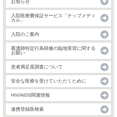
お知らせ
入院医療費保証サービス「ナップメディ
カル」
入院のご案内
看護師特定行為研修の臨地実習に関する
お願い
患者満足度調査について
安全な医療を受けていただくために
HIV/AIDS関連情報
連携登録医検索