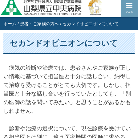
メニュ
ホーム
/
患者・ご家族の方へ
/
セカンドオピニオンについて
セカンドオピニオンについて
病気の診断や治療では、患者さんやご家族が正し
い情報に基づいて担当医と十分に話し合い、納得し
て治療を受けることがとても大切です。しかし、担
当医と十分な話し合いを行っていたとしても、「別
の医師の話を聞いてみたい」と思うことがあるかも
しれません。
診断や治療の選択について、現在診療を受けてい
る担当医とは別に、違う医療機関の医師に求める