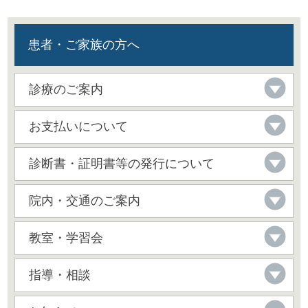
患者・ご家族の方へ
診療のご案内
お支払いについて
診断書・証明書等の発行について
院内・交通のご案内
教室・学習会
指導・相談