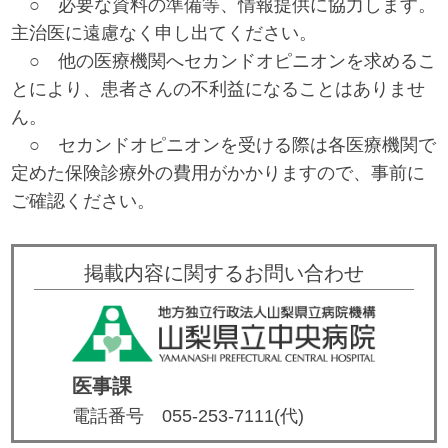
○ 必要な資料の準備等、情報提供に協力します。
主治医に遠慮なく申し出てください。
○ 他の医療機関へセカンドオピニオンを求めるこ
とにより、患者さんの不利益になることはありませ
ん。
○ セカンドオピニオンを受ける際は各医療機関で
定めた保険診療外の費用がかかりますので、事前に
ご確認ください。
掲載内容に関するお問い合わせ
医事課
電話番号
055-253-7111(代)