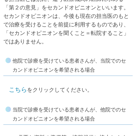
「第２の意見」をセカンドオピニオンといいます。
セカンドオピニオンは、今後も現在の担当医のもと
で治療を受けることを前提に利用するものであり、
「セカンドオピニオンを聞くこと＝転院すること」
ではありません。
他院で診療を受けている患者さんが、当院でのセ
カンドオピニオンを希望される場合
こちら
をクリックしてください。
当院で診療を受けている患者さんが、他院でのセ
カンドオピニオンを希望される場合