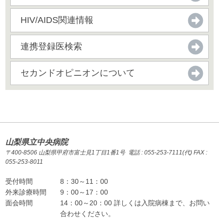
HIV/AIDS関連情報
連携登録医検索
セカンドオピニオンについて
山梨県立中央病院
〒400-8506 山梨県甲府市富士見1丁目1番1号 電話 : 055-253-7111(代) FAX :
055-253-8011
受付時間
8：30～11：00
外来診療時間
9：00～17：00
面会時間
14：00～20：00 詳しくは入院病棟まで、お問い
合わせください。