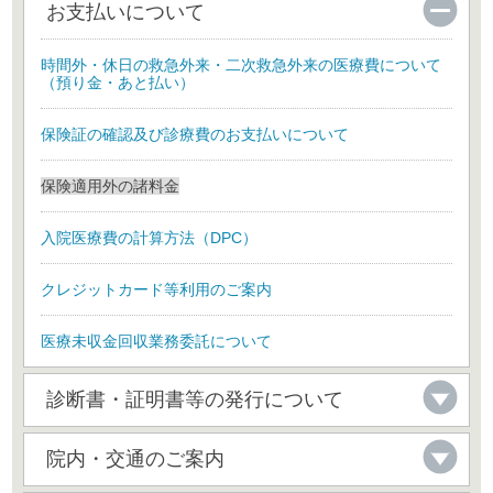
お支払いについて
時間外・休日の救急外来・二次救急外来の医療費について
（預り金・あと払い）
保険証の確認及び診療費のお支払いについて
保険適用外の諸料金
入院医療費の計算方法（DPC）
クレジットカード等利用のご案内
医療未収金回収業務委託について
診断書・証明書等の発行について
院内・交通のご案内