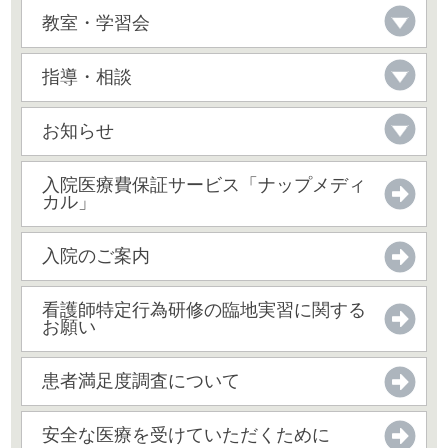
教室・学習会
指導・相談
お知らせ
入院医療費保証サービス「ナップメディ
カル」
入院のご案内
看護師特定行為研修の臨地実習に関する
お願い
患者満足度調査について
安全な医療を受けていただくために