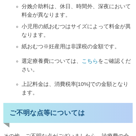
分娩介助料は、休日、時間外、深夜において
料金が異なります。
小児用の紙おむつはサイズによって料金が異
なります。
紙おむつ※妊産用は非課税の金額です。
選定療養費については、
こちら
をご確認くだ
さい。
上記料金は、消費税率[10%]での金額となり
ます。
ご不明な点等については