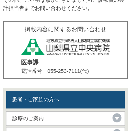
その他、ご不明な点がございましたら、診療費の会
計担当者までお問い合わせください。
掲載内容に関するお問い合わせ
医事課
電話番号
055-253-7111(代)
患者・ご家族の方へ
診療のご案内