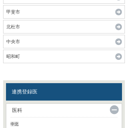
甲斐市
北杜市
中央市
昭和町
連携登録医
医科
中北