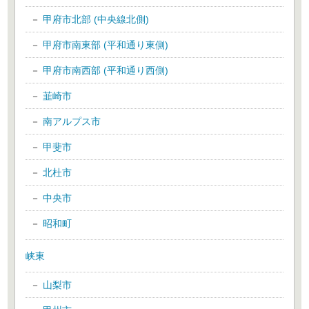
甲府市北部 (中央線北側)
甲府市南東部 (平和通り東側)
甲府市南西部 (平和通り西側)
韮崎市
南アルプス市
甲斐市
北杜市
中央市
昭和町
峡東
山梨市