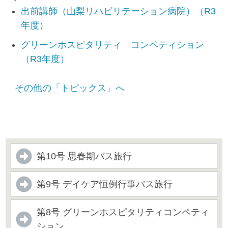
出前講師（山梨リハビリテーション病院）（R3
年度）
グリーンホスピタリティ コンペティション
（R3年度）
その他の「トピックス」へ
第10号 思春期バス旅行
第9号 デイケア恒例行事バス旅行
第8号 グリーンホスピタリティコンペティ
ション