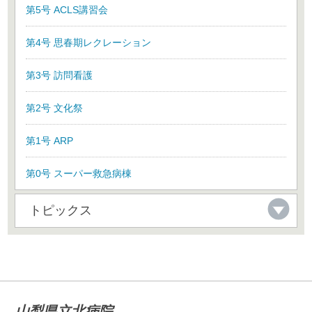
第5号 ACLS講習会
第4号 思春期レクレーション
第3号 訪問看護
第2号 文化祭
第1号 ARP
第0号 スーパー救急病棟
トピックス
山梨県立北病院