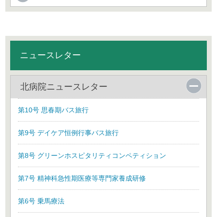
ニュースレター
北病院ニュースレター
第10号 思春期バス旅行
第9号 デイケア恒例行事バス旅行
第8号 グリーンホスピタリティコンペティション
第7号 精神科急性期医療等専門家養成研修
第6号 乗馬療法