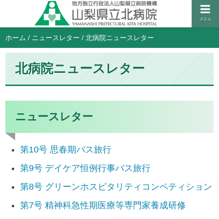
メニュ
ホーム
/
ニュースレター
/
北病院ニュースレター
北病院ニュースレター
ニュースレター
第10号 思春期バス旅行
第9号 デイケア恒例行事バス旅行
第8号 グリーンホスピタリティコンペティション
第7号 精神科急性期医療等専門家養成研修