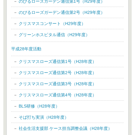
のびるローズガーデン通信第1号（H29年度）
のびるローズガーデン通信第2号（H29年度）
クリスマスコンサート（H29年度）
グリーンホスピタル通信（H29年度）
平成28年度活動
クリスマスローズ通信第1号（H28年度）
クリスマスローズ通信第2号（H28年度）
クリスマスローズ通信第3号（H28年度）
クリスマスローズ通信第4号（H28年度）
BLS研修（H28年度）
そば打ち実演（H28年度）
社会生活支援部 ケース担当調整会議（H28年度）