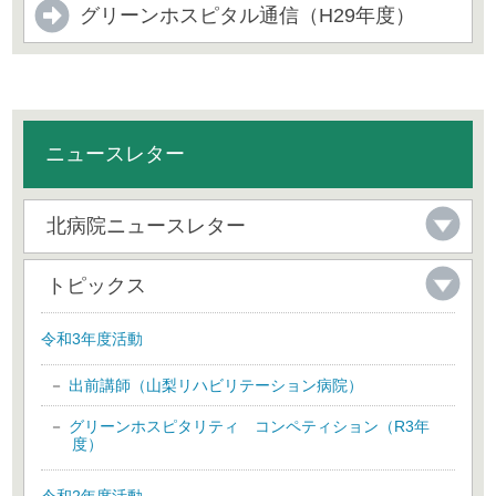
グリーンホスピタル通信（H29年度）
ニュースレター
北病院ニュースレター
トピックス
令和3年度活動
出前講師（山梨リハビリテーション病院）
グリーンホスピタリティ コンペティション（R3年
度）