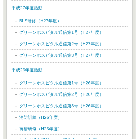
平成27年度活動
BLS研修（H27年度）
グリーンホスピタル通信第1号（H27年度）
グリーンホスピタル通信第2号（H27年度）
グリーンホスピタル通信第3号（H27年度）
平成26年度活動
グリーンホスピタル通信第1号（H26年度）
グリーンホスピタル通信第2号（H26年度）
グリーンホスピタル通信第3号（H26年度）
消防訓練（H26年度）
褥瘡研修（H26年度）