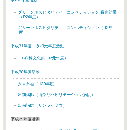
令和2年度活動
グリーンホスピタリティ コンペティション 審査結果
（R2年度）
グリーンホスピタリティ コンペティション（R2年
度）
平成31年度・令和元年度活動
１B病棟文化祭（R元年度）
平成30年度活動
かき氷会（H30年度）
出前講師（山梨リハビリテーション病院）
出前講師（サンライフ寿）
平成29年度活動