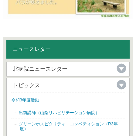
ニュースレター
北病院ニュースレター
トピックス
令和3年度活動
出前講師（山梨リハビリテーション病院）
グリーンホスピタリティ コンペティション（R3年
度）