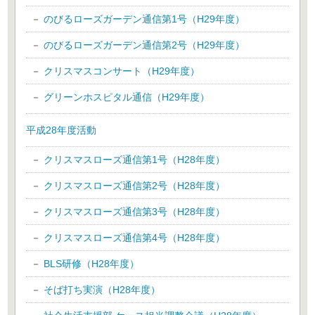
のびるローズガーデン通信第1号（H29年度）
のびるローズガーデン通信第2号（H29年度）
クリスマスコンサート（H29年度）
グリーンホスピタル通信（H29年度）
平成28年度活動
クリスマスローズ通信第1号（H28年度）
クリスマスローズ通信第2号（H28年度）
クリスマスローズ通信第3号（H28年度）
クリスマスローズ通信第4号（H28年度）
BLS研修（H28年度）
そば打ち実演（H28年度）