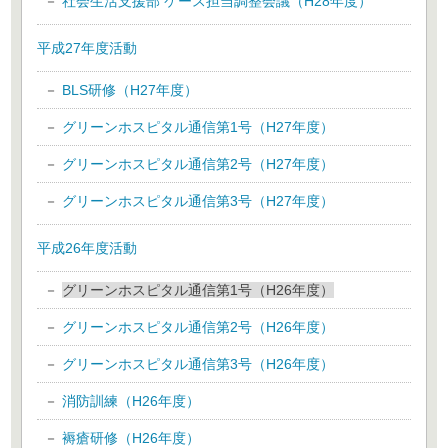
社会生活支援部 ケース担当調整会議（H28年度）
平成27年度活動
BLS研修（H27年度）
グリーンホスピタル通信第1号（H27年度）
グリーンホスピタル通信第2号（H27年度）
グリーンホスピタル通信第3号（H27年度）
平成26年度活動
グリーンホスピタル通信第1号（H26年度）
グリーンホスピタル通信第2号（H26年度）
グリーンホスピタル通信第3号（H26年度）
消防訓練（H26年度）
褥瘡研修（H26年度）