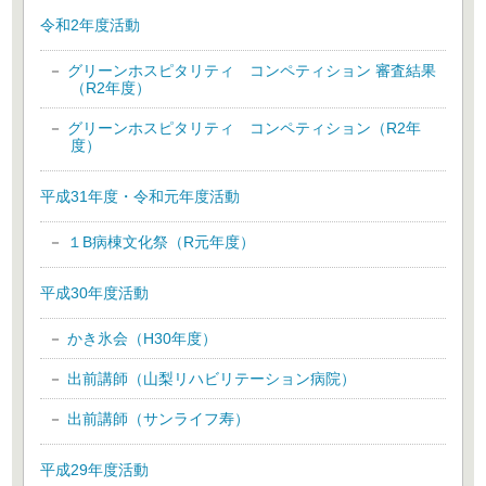
令和2年度活動
グリーンホスピタリティ コンペティション 審査結果
（R2年度）
グリーンホスピタリティ コンペティション（R2年
度）
平成31年度・令和元年度活動
１B病棟文化祭（R元年度）
平成30年度活動
かき氷会（H30年度）
出前講師（山梨リハビリテーション病院）
出前講師（サンライフ寿）
平成29年度活動