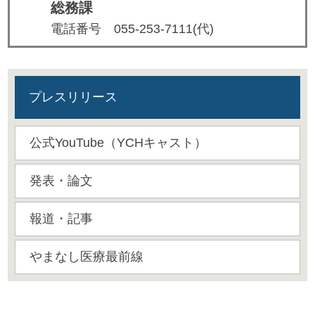
総務課
電話番号
055-253-7111(代)
プレスリリース
公式YouTube（YCHキャスト）
発表・論文
報道・記事
やまなし医療最前線