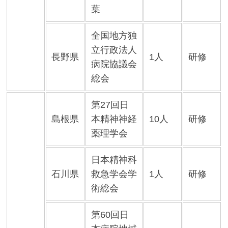
葉
全国地方独
立行政法人
長野県
1人
研修
病院協議会
総会
第27回日
島根県
本精神神経
10人
研修
薬理学会
日本精神科
石川県
救急学会学
1人
研修
術総会
第60回日