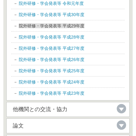
院外研修・学会発表等 令和元年度
院外研修・学会発表等 平成30年度
院外研修・学会発表等 平成29年度
院外研修・学会発表等 平成28年度
院外研修・学会発表等 平成27年度
院外研修・学会発表等 平成26年度
院外研修・学会発表等 平成25年度
院外研修・学会発表等 平成24年度
院外研修・学会発表等 平成23年度
他機関との交流・協力
論文