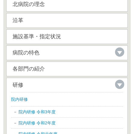
北病院の理念
沿革
施設基準・指定状況
病院の特色
各部門の紹介
研修
院内研修
院内研修 令和3年度
院内研修 令和2年度