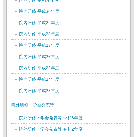
院内研修 令和元年度
院内研修 平成30年度
院内研修 平成29年度
院内研修 平成28年度
院内研修 平成27年度
院内研修 平成26年度
院内研修 平成25年度
院内研修 平成24年度
院内研修 平成23年度
院外研修・学会発表等
院外研修・学会発表等 令和3年度
院外研修・学会発表等 令和2年度