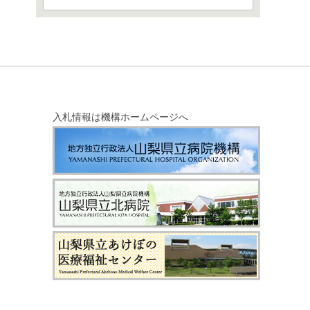
入札情報は機構ホームページへ