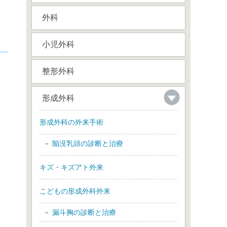
外科
小児外科
整形外科
形成外科
形成外科の外来手術
陥没乳頭の診断と治療
キズ・キズアト外来
こどもの形成外科外来
漏斗胸の診断と治療