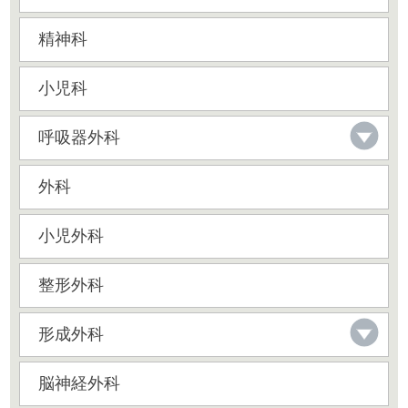
精神科
小児科
呼吸器外科
外科
小児外科
整形外科
形成外科
脳神経外科