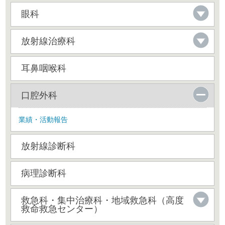
眼科
放射線治療科
耳鼻咽喉科
口腔外科
業績・活動報告
放射線診断科
病理診断科
救急科・集中治療科・地域救急科（高度
救命救急センター）