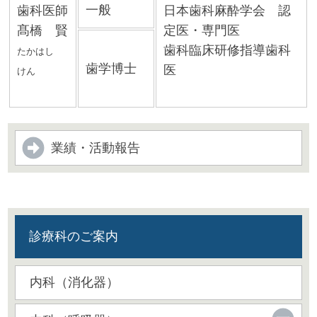
一般
歯科医師
日本歯科麻酔学会 認
髙橋 賢
定医・専門医
歯科臨床研修指導歯科
たかはし
歯学博士
医
けん
業績・活動報告
診療科のご案内
内科（消化器）