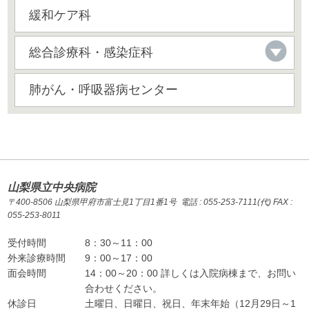
緩和ケア科
総合診療科・感染症科
肺がん・呼吸器病センター
山梨県立中央病院
〒400-8506 山梨県甲府市富士見1丁目1番1号 電話 : 055-253-7111(代) FAX :
055-253-8011
受付時間
8：30～11：00
外来診療時間
9：00～17：00
面会時間
14：00～20：00 詳しくは入院病棟まで、お問い
合わせください。
休診日
土曜日、日曜日、祝日、年末年始（12月29日～1