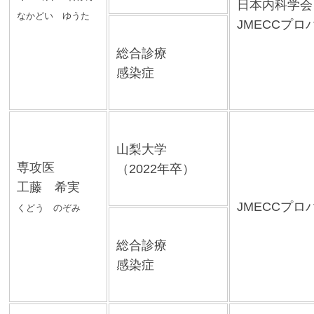
日本内科学会
なかどい ゆうた
JMECCプロ
総合診療
感染症
山梨大学
専攻医
（2022年卒）
工藤 希実
JMECCプロ
くどう のぞみ
総合診療
感染症