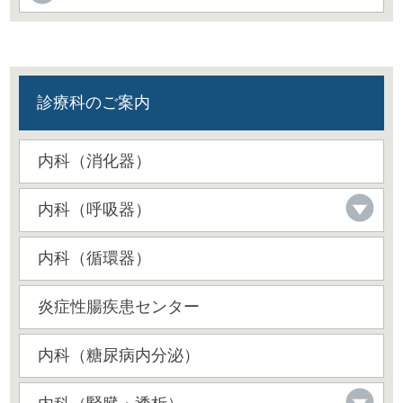
診療科のご案内
内科（消化器）
内科（呼吸器）
内科（循環器）
炎症性腸疾患センター
内科（糖尿病内分泌）