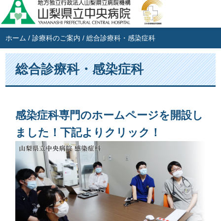
ホーム
/
診療科のご案内
/
総合診療科・感染症科
総合診療科・感染症科
感染症科専門のホームページを開設し
ました！下記よりクリック！