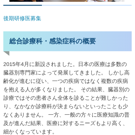
後期研修医募集
総合診療科・感染症科の概要
2015年4月に新設されました。日本の医療は多数の
臓器別専門家によって発展してきました。 しかし高
齢化が進むに従い、一つの疾病ではなく複数の疾病
を抱える人が多くなりました。 その結果、臓器別の
診療ではその患者さん全体を診ることが難しかった
り、なかなか診療科が決まらないといったことも少
なくありません。 一方、一般の方々に医療知識の普
及が進んだ結果、医療に対するニーズもより高く、
細かくなっています。