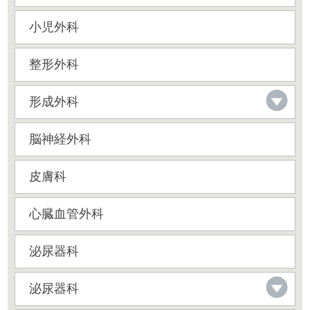
小児外科
整形外科
形成外科
脳神経外科
皮膚科
心臓血管外科
泌尿器科
泌尿器科