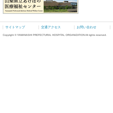
サイトマップ
交通アクセス
お問い合わせ
Copyright © YAMANASHI PREFECTURAL HOSPITAL ORGANIZATION All rights reserved.