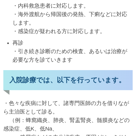
・内科救急患者に対応します。
・海外渡航から帰国後の発熱、下痢などに対応
します。
・感染症が疑われる方に対応します。
再診
・引き続き診断のための検査、あるいは治療が
必要な方を診ていきます
入院診療では、以下を行っています。
・色々な疾病に対して、諸専門医師の力を借りなが
ら主治医として診る。
（例：蜂窩織炎、肺炎、腎盂腎炎、髄膜炎などの
感染症、低K、低Na、