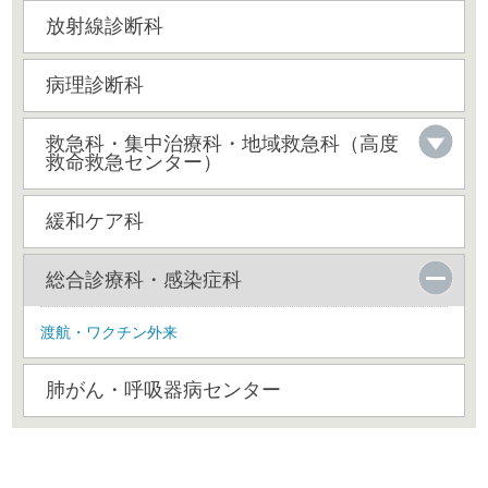
放射線診断科
病理診断科
救急科・集中治療科・地域救急科（高度
救命救急センター）
緩和ケア科
総合診療科・感染症科
渡航・ワクチン外来
肺がん・呼吸器病センター