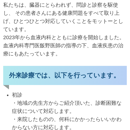
私たちは、臓器にとらわれず、問診と診察を駆使
し、 その患者さんにある健康問題をすべて取り上
げ、ひとつひとつ対応していくことをモットーとし
ています。
2023年から血液内科とともに診療を開始しました。
血液内科専門医飯野医師の指導の下、血液疾患の治
療にもあたっています。
外来診療では、以下を行っています。
初診
・地域の先生方からご紹介頂いた、診断困難な
症状について対応します。
・来院したものの、何科にかかったらいいかわ
からない方に対応します。