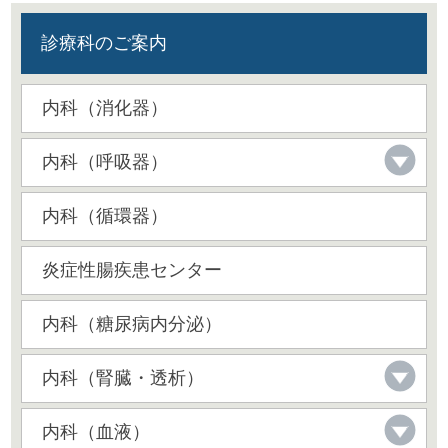
診療科のご案内
内科（消化器）
内科（呼吸器）
内科（循環器）
炎症性腸疾患センター
内科（糖尿病内分泌）
内科（腎臓・透析）
内科（血液）