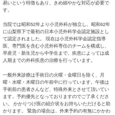
易いという特徴もあり、きめ細やかな対応が必要で
す。
当院では昭和52年より小児外科が独立し、昭和62年
に山梨県下で最初の日本小児外科学会認定施設とし
て認定されました。 現在は小児外科学会認定指導
医、専門医を含む小児外科専任のチームを構成し、
早産児・新生児から中学生まで、疾患によっては成
人期までの外科疾患の治療を行っています。
一般外来診療は手術日の火曜・金曜日を除く、月
曜・水曜・木曜日の午前中に行っています。午後は
手術前の患者さんなど、特殊外来とさせて頂いてい
ます。予約優先となっておりますのでご了承くださ
い。 かかりつけ医の紹介状をお持ちいただけると助
かります。 緊急の場合は、外来予約の有無にかかわ