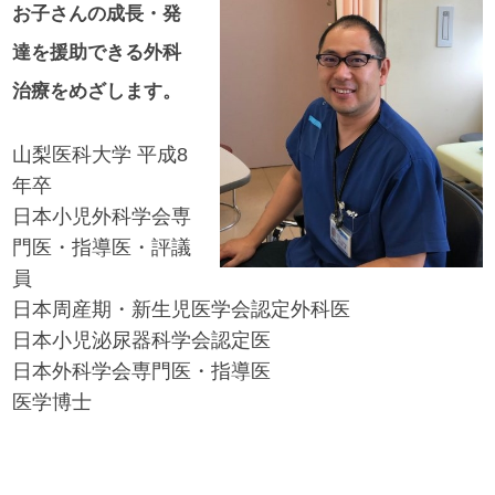
お子さんの成長・発
達を援助できる外科
治療をめざします。
山梨医科大学 平成8
年卒
日本小児外科学会専
門医・指導医・評議
員
日本周産期・新生児医学会認定外科医
日本小児泌尿器科学会認定医
日本外科学会専門医・指導医
医学博士