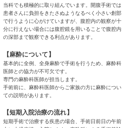
当科でも積極的に取り組んでいます。開腹手術では
患者さんに負担をきたさぬようなるべく小さい創部
で行うように心がけていますが、腹腔内の観察が十
分に行えない場合には腹腔鏡を用いることで腹腔内
の深部まで観察できる利点があります。
【麻酔について】
基本的に全例、全身麻酔で手術を行うため、麻酔科
医師との協力が不可欠です。
専門の麻酔科医師が担当します。
手術前に、麻酔科医師からご家族の方に麻酔につい
ての説明があります。
【短期入院治療の流れ】
短期手術で治療する疾患の場合、手術日前日の午前