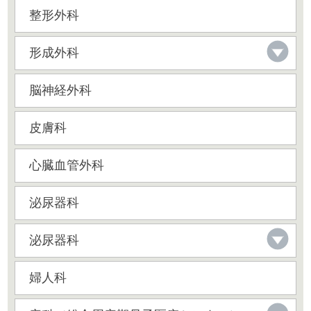
整形外科
形成外科
脳神経外科
皮膚科
心臓血管外科
泌尿器科
泌尿器科
婦人科