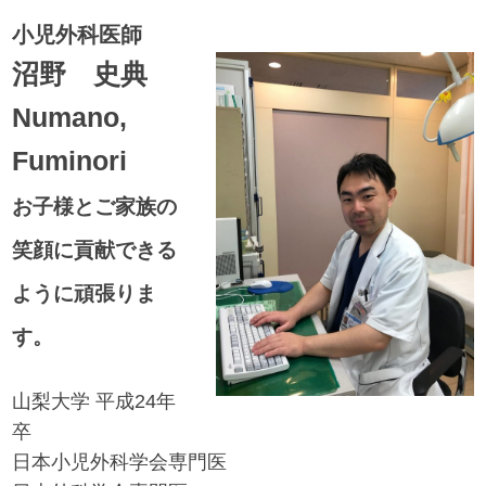
小児外科医師
沼野 史典
Numano,
Fuminori
お子様とご家族の
笑顔に貢献できる
ように頑張りま
す。
山梨大学 平成24年
卒
日本小児外科学会専門医