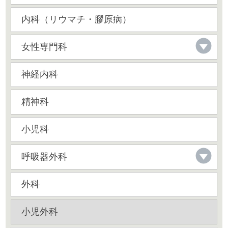
内科（リウマチ・膠原病）
女性専門科
神経内科
精神科
小児科
呼吸器外科
外科
小児外科