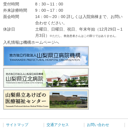
受付時間
8：30～11：00
外来診療時間
9：00～17：00
面会時間
14：00～20：00 詳しくは入院病棟まで、お問い
合わせください。
休診日
土曜日、日曜日、祝日、年末年始（12月29日～1
月3日）
※ただし、救急患者さんはこの限りではありません。
入札情報は機構ホームページへ
サイトマップ
交通アクセス
お問い合わせ