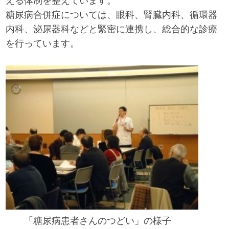
える体制を整えています。
糖尿病合併症については、眼科、腎臓内科、循環器
内科、泌尿器科などと緊密に連携し、総合的な診療
を行っています。
「糖尿病患者さんのつどい」の様子