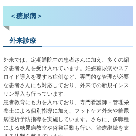
＜糖尿病＞
外来診療
外来では、定期通院中の患者さんに加え、多くの紹
介患者さんを受け入れています。妊娠糖尿病やステ
ロイド導入を要する症例など、専門的な管理が必要
な患者さんにも対応しており、外来での新規インス
リン導入も行っています。
患者教育にも力を入れており、専門看護師・管理栄
養士による個別指導に加え、フットケア外来や糖尿
病透析予防指導を実施しています。さらに、多職種
による糖尿病教室や啓発活動も行い、治療継続を支