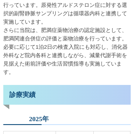
行っています。原発性アルドステロン症に対する選
択的副腎静脈サンプリングは循環器内科と連携して
実施しています。
さらに当院は、肥満症薬物治療の認定施設として、
肥満関連合併症の評価と薬物治療を行っています。
必要に応じて1泊2日の検査入院にも対応し、消化器
外科など院内各科と連携しながら、減量代謝手術を
見据えた術前評価や生活習慣指導も実施していま
す。
診療実績
2025年