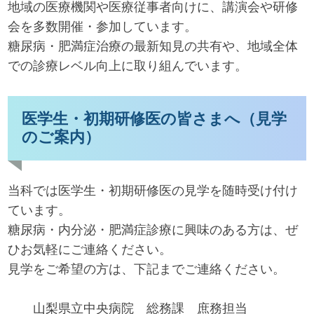
地域の医療機関や医療従事者向けに、講演会や研修
会を多数開催・参加しています。
糖尿病・肥満症治療の最新知見の共有や、地域全体
での診療レベル向上に取り組んでいます。
医学生・初期研修医の皆さまへ（見学
のご案内）
当科では医学生・初期研修医の見学を随時受け付け
ています。
糖尿病・内分泌・肥満症診療に興味のある方は、ぜ
ひお気軽にご連絡ください。
見学をご希望の方は、下記までご連絡ください。
山梨県立中央病院 総務課 庶務担当