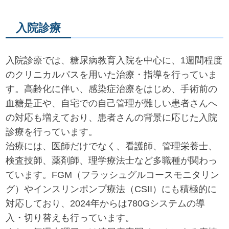
入院診療
入院診療では、糖尿病教育入院を中心に、1週間程度
のクリニカルパスを用いた治療・指導を行っていま
す。高齢化に伴い、感染症治療をはじめ、手術前の
血糖是正や、自宅での自己管理が難しい患者さんへ
の対応も増えており、患者さんの背景に応じた入院
診療を行っています。
治療には、医師だけでなく、看護師、管理栄養士、
検査技師、薬剤師、理学療法士など多職種が関わっ
ています。FGM（フラッシュグルコースモニタリン
グ）やインスリンポンプ療法（CSII）にも積極的に
対応しており、2024年からは780Gシステムの導
入・切り替えも行っています。