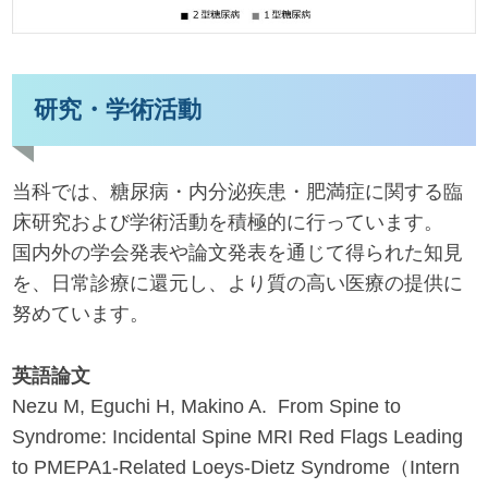
研究・学術活動
当科では、糖尿病・内分泌疾患・肥満症に関する臨
床研究および学術活動を積極的に行っています。
国内外の学会発表や論文発表を通じて得られた知見
を、日常診療に還元し、より質の高い医療の提供に
努めています。
英語論文
Nezu M, Eguchi H, Makino A. From Spine to
Syndrome: Incidental Spine MRI Red Flags Leading
to PMEPA1-Related Loeys-Dietz Syndrome（Intern