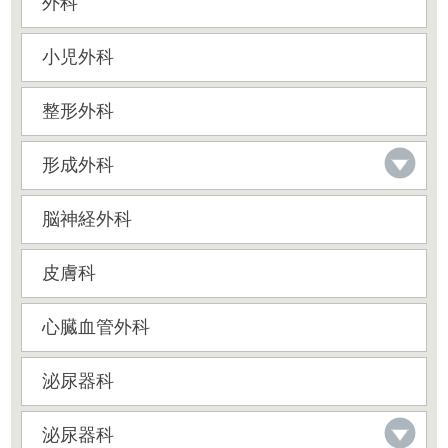
外科
小児外科
整形外科
形成外科
脳神経外科
皮膚科
心臓血管外科
泌尿器科
泌尿器科