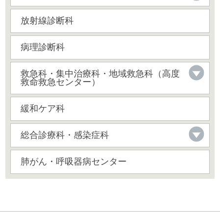
放射線診断科
病理診断科
救急科・集中治療科・地域救急科（高度
救命救急センター）
緩和ケア科
総合診療科・感染症科
肺がん・呼吸器病センター