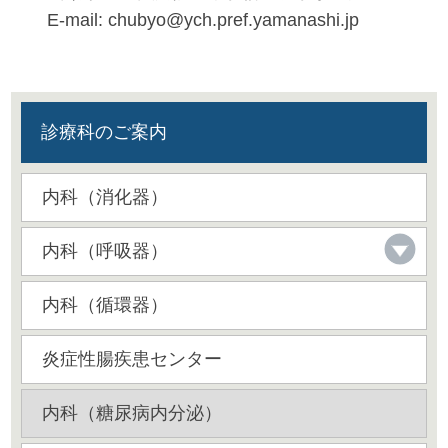
E-mail: chubyo@ych.pref.yamanashi.jp
診療科のご案内
内科（消化器）
内科（呼吸器）
内科（循環器）
炎症性腸疾患センター
内科（糖尿病内分泌）