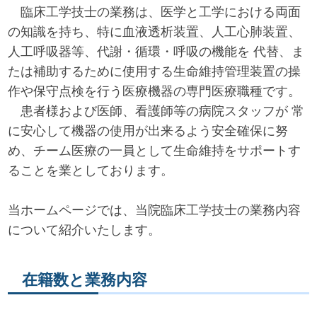
臨床工学技士の業務は、医学と工学における両面
の知識を持ち、特に血液透析装置、人工心肺装置、
人工呼吸器等、代謝・循環・呼吸の機能を 代替、ま
たは補助するために使用する生命維持管理装置の操
作や保守点検を行う医療機器の専門医療職種です。
患者様および医師、看護師等の病院スタッフが 常
に安心して機器の使用が出来るよう安全確保に努
め、チーム医療の一員として生命維持をサポートす
ることを業としております。
当ホームページでは、当院臨床工学技士の業務内容
について紹介いたします。
在籍数と業務内容