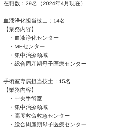
在籍数：29名（2024年4月現在）
血液浄化担当技士：14名
【業務内容】
・血液浄化センター
・MEセンター
・集中治療領域
・総合周産期母子医療センター
手術室専属担当技士：15名
【業務内容】
・中央手術室
・集中治療領域
・高度救命救急センター
・総合周産期母子医療センター