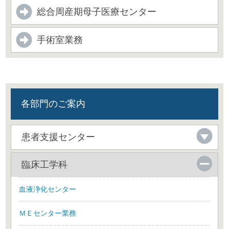
総合周産期母子医療センター
手術室業務
各部門のご案内
患者支援センター
臨床工学科
血液浄化センター
ＭＥセンター業務