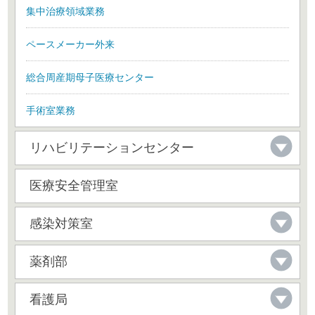
集中治療領域業務
ペースメーカー外来
総合周産期母子医療センター
手術室業務
リハビリテーションセンター
医療安全管理室
感染対策室
薬剤部
看護局