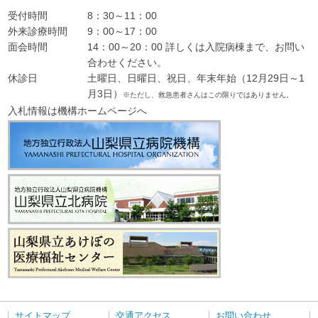
受付時間
8：30～11：00
外来診療時間
9：00～17：00
面会時間
14：00～20：00 詳しくは入院病棟まで、お問い
合わせください。
休診日
土曜日、日曜日、祝日、年末年始（12月29日～1
月3日）
※ただし、救急患者さんはこの限りではありません。
入札情報は機構ホームページへ
サイトマップ
交通アクセス
お問い合わせ