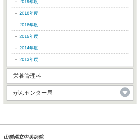
2019年度
2018年度
2016年度
2015年度
2014年度
2013年度
栄養管理科
がんセンター局
山梨県立中央病院