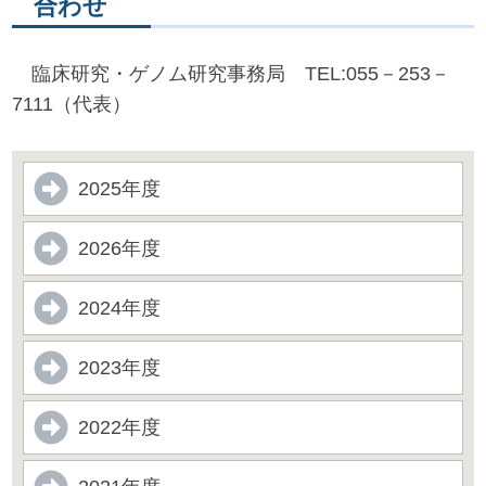
合わせ
臨床研究・ゲノム研究事務局 TEL:055－253－
7111（代表）
2025年度
2026年度
2024年度
2023年度
2022年度