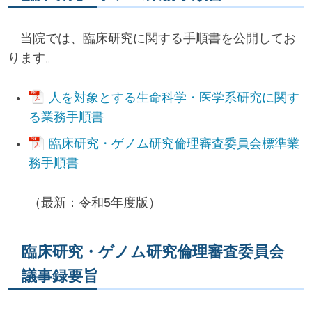
当院では、臨床研究に関する手順書を公開してお
ります。
人を対象とする生命科学・医学系研究に関す
る業務手順書
臨床研究・ゲノム研究倫理審査委員会標準業
務手順書
（最新：令和5年度版）
臨床研究・ゲノム研究倫理審査委員会
議事録要旨