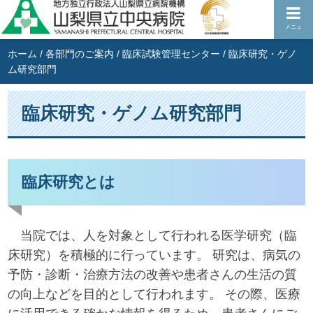
メニュ
ホーム
/
各部門のご案内
/
臨床試験管理センター
/
臨床研究・ゲノ
ム研究部門
臨床研究・ゲノム研究部門
臨床研究とは
当院では、人を対象として行われる医学研究（臨
床研究）を積極的に行っています。 研究は、病気の
予防・診断・治療方法の改善や患者さんの生活の質
の向上などを目的として行われます。 その際、医療