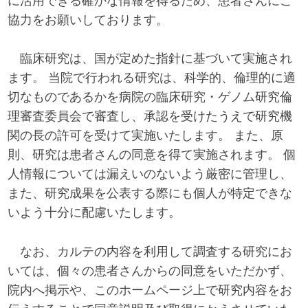
に活用できる確かな情報を得るため、患者さんにご
協力をお願いしております。
臨床研究は、国が定めた指針に基づいて実施され
ます。 当院で行われる研究は、科学的、倫理的に適
切なものであるかを病院の臨床研究・ゲノム研究倫
理審査委員会で審査し、承認を受けたうえで研究機
関の長の許可を受けて実施いたします。 また、原
則、研究は患者さんの同意を得て実施されます。 個
人情報については漏えいのないよう厳密に管理し、
また、研究成果を公表する際にも個人が特定できな
いよう十分に配慮いたします。
なお、カルテの内容を利用して調査する研究にお
いては、個々の患者さんからの同意をいただかず、
院内へ掲示や、このホームページ上で研究内容をお