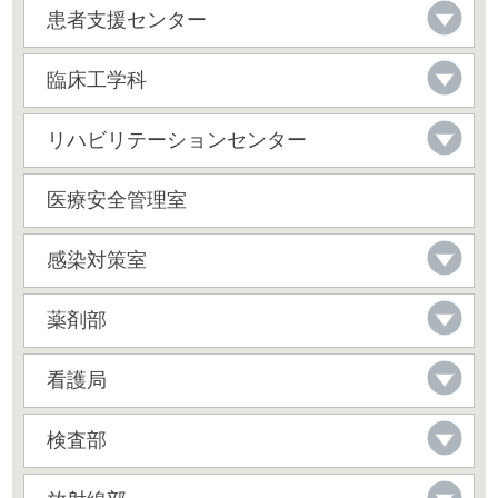
患者支援センター
臨床工学科
リハビリテーションセンター
医療安全管理室
感染対策室
薬剤部
看護局
検査部