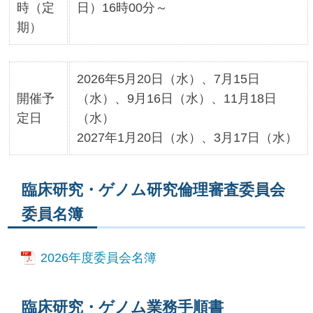
時（定
日）16時00分～
期）
2026年5月20日（水）、7月15日
開催予
（水）、9月16日（水）、11月18日
定日
（水）
2027年1月20日（水）、3月17日（水）
臨床研究・ゲノム研究倫理審査委員会
委員名簿
2026年度委員会名簿
臨床研究・ゲノム業務手順書