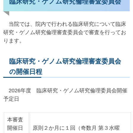
臨床研究・ゲノム研究倫理審査委員会
当院では、院内で行われる臨床研究について臨床
研究・ゲノム研究倫理審査委員会で審査を行ってお
ります。
臨床研究・ゲノム研究倫理審査委員会
の開催日程
2026年度 臨床研究・ゲノム研究倫理委員会開催
予定日
本審査
開催日
原則２か月に１回（奇数月 第３水曜