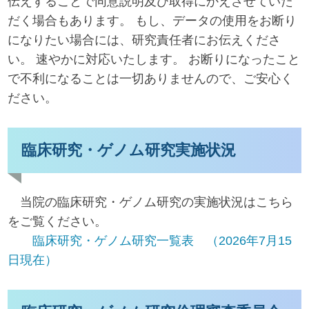
伝えすることで同意説明及び取得にかえさせていた
だく場合もあります。 もし、データの使用をお断り
になりたい場合には、研究責任者にお伝えくださ
い。 速やかに対応いたします。 お断りになったこと
で不利になることは一切ありませんので、ご安心く
ださい。
臨床研究・ゲノム研究実施状況
当院の臨床研究・ゲノム研究の実施状況はこちら
をご覧ください。
臨床研究・ゲノム研究一覧表 （2026年7月15
日現在）