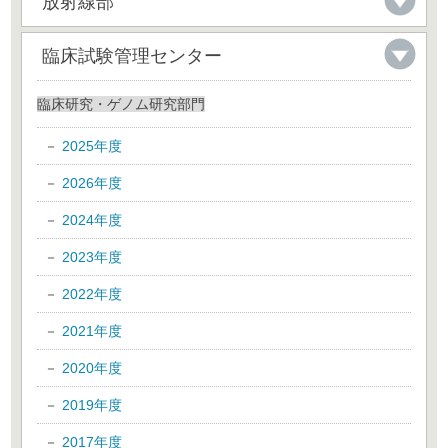
放射線部
臨床試験管理センター
臨床研究・ゲノム研究部門
2025年度
2026年度
2024年度
2023年度
2022年度
2021年度
2020年度
2019年度
2017年度