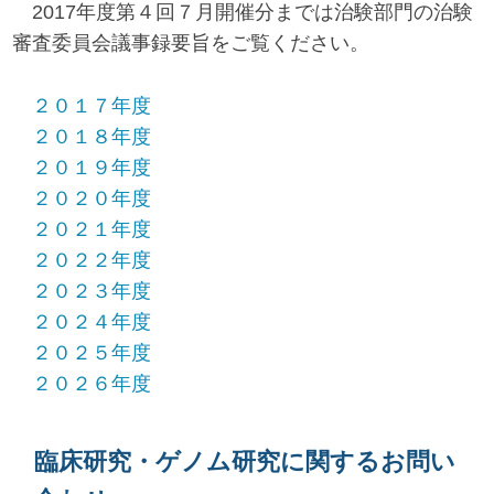
2017年度第４回７月開催分までは治験部門の治験
審査委員会議事録要旨をご覧ください。
２０１７年度
２０１８年度
２０１９年度
２０２０年度
２０２１年度
２０２２年度
２０２３年度
２０２４年度
２０２５年度
２０２６年度
臨床研究・ゲノム研究に関するお問い