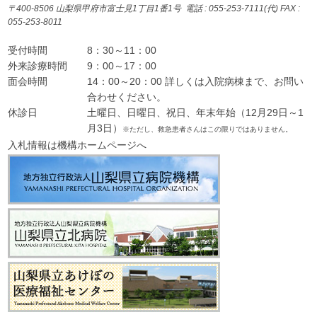
〒400-8506 山梨県甲府市富士見1丁目1番1号 電話 : 055-253-7111(代) FAX :
055-253-8011
受付時間
8：30～11：00
外来診療時間
9：00～17：00
面会時間
14：00～20：00 詳しくは入院病棟まで、お問い
合わせください。
休診日
土曜日、日曜日、祝日、年末年始（12月29日～1
月3日）
※ただし、救急患者さんはこの限りではありません。
入札情報は機構ホームページへ