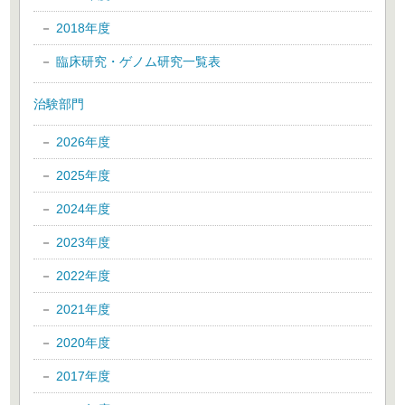
2018年度
臨床研究・ゲノム研究一覧表
治験部門
2026年度
2025年度
2024年度
2023年度
2022年度
2021年度
2020年度
2017年度