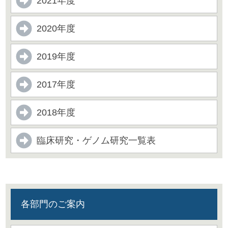
2021年度
2020年度
2019年度
2017年度
2018年度
臨床研究・ゲノム研究一覧表
各部門のご案内