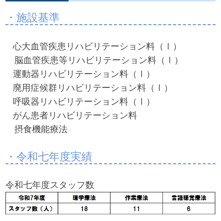
・施設基準
心大血管疾患リハビリテーション料（Ⅰ）
脳血管疾患等リハビリテーション料（Ⅰ）
運動器リハビリテーション料（Ⅰ）
廃用症候群リハビリテーション料（Ⅰ）
呼吸器リハビリテーション料（Ⅰ）
がん患者リハビリテーション料
摂食機能療法
・令和七年度実績
令和七年度スタッフ数