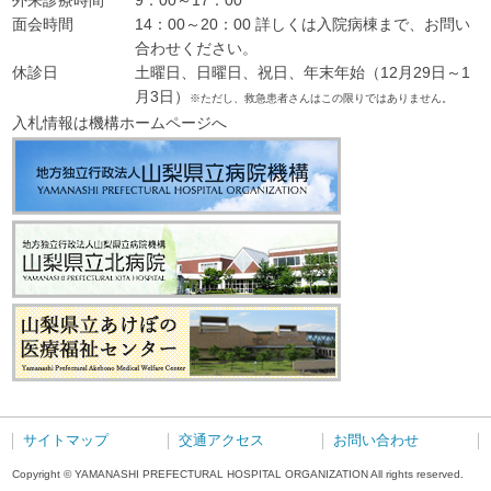
外来診療時間
9：00～17：00
面会時間
14：00～20：00 詳しくは入院病棟まで、お問い
合わせください。
休診日
土曜日、日曜日、祝日、年末年始（12月29日～1
月3日）
※ただし、救急患者さんはこの限りではありません。
入札情報は機構ホームページへ
サイトマップ
交通アクセス
お問い合わせ
Copyright © YAMANASHI PREFECTURAL HOSPITAL ORGANIZATION All rights reserved.