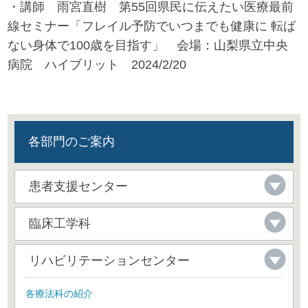
・講師 雨宮直樹 第55回県民に伝えたい医療最前
線セミナー「フレイル予防でいつまでも健康に 転ば
ない身体で100歳を目指す」 会場：山梨県立中央
病院 ハイブリット 2024/2/20
各部門のご案内
患者支援センター
臨床工学科
リハビリテーションセンター
各療法科の紹介