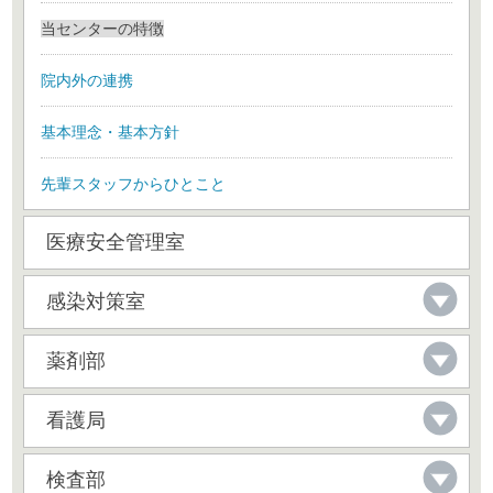
当センターの特徴
院内外の連携
基本理念・基本方針
先輩スタッフからひとこと
医療安全管理室
感染対策室
薬剤部
看護局
検査部