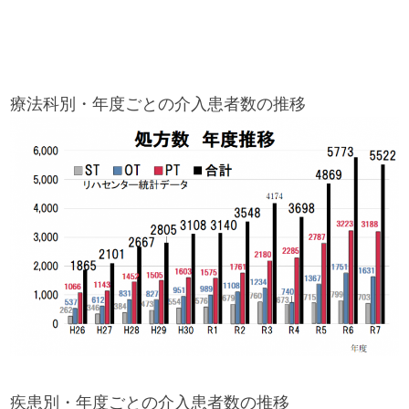
療法科別・年度ごとの介入患者数の推移
疾患別・年度ごとの介入患者数の推移