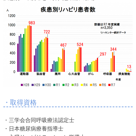
・取得資格
・三学会合同呼吸療法認定士
・日本糖尿病療養指導士