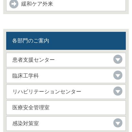
緩和ケア外来
各部門のご案内
患者支援センター
臨床工学科
リハビリテーションセンター
医療安全管理室
感染対策室