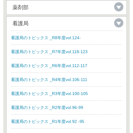
薬剤部
看護局
看護局のトピックス _R8年度vol.124-
看護局のトピックス _R7年度vol.118-123
看護局のトピックス _R6年度vol.112-117
看護局のトピックス _R4年度vol.106-111
看護局のトピックス _R3年度vol.100-105
看護局のトピックス _R2年度vol.96-99
看護局のトピックス _R1年度vol.92 -95