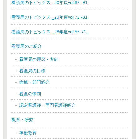
看護局のトピックス _30年度vol.82 -91
看護局のトピックス _29年度vol.72 -81
看護局のトピックス _28年度vol.55-71
看護局のご紹介
看護局の理念・方針
看護局の目標
病棟・部門紹介
看護の体制
認定看護師・専門看護師紹介
教育・研究
卒後教育