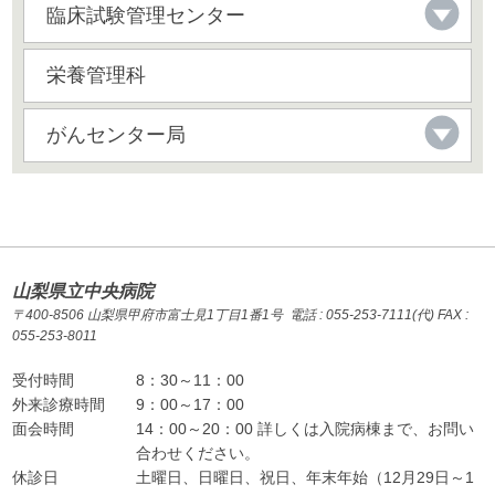
臨床試験管理センター
栄養管理科
がんセンター局
山梨県立中央病院
〒400-8506 山梨県甲府市富士見1丁目1番1号 電話 : 055-253-7111(代) FAX :
055-253-8011
受付時間
8：30～11：00
外来診療時間
9：00～17：00
面会時間
14：00～20：00 詳しくは入院病棟まで、お問い
合わせください。
休診日
土曜日、日曜日、祝日、年末年始（12月29日～1