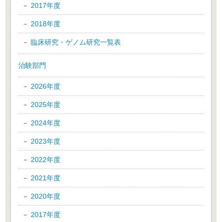
2017年度
2018年度
臨床研究・ゲノム研究一覧表
治験部門
2026年度
2025年度
2024年度
2023年度
2022年度
2021年度
2020年度
2017年度