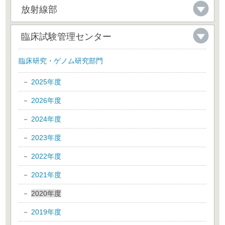
放射線部
臨床試験管理センター
臨床研究・ゲノム研究部門
2025年度
2026年度
2024年度
2023年度
2022年度
2021年度
2020年度
2019年度