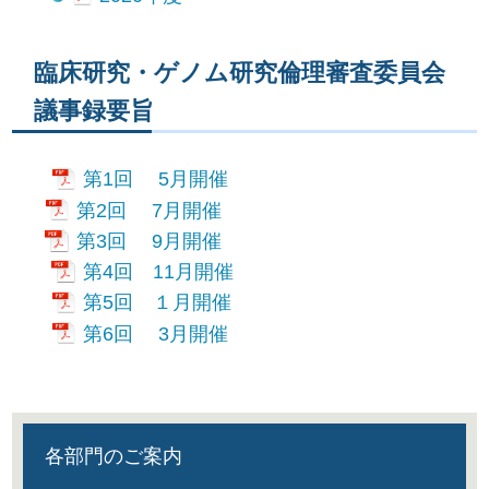
臨床研究・ゲノム研究倫理審査委員会
議事録要旨
第1回 5月開催
第2回 7月開催
第3回 9月開催
第4回 11月開催
第5回 １月開催
第6回 3月開催
各部門のご案内