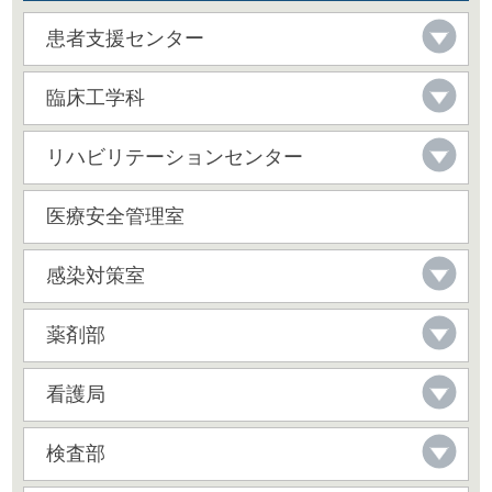
患者支援センター
臨床工学科
リハビリテーションセンター
医療安全管理室
感染対策室
薬剤部
看護局
検査部