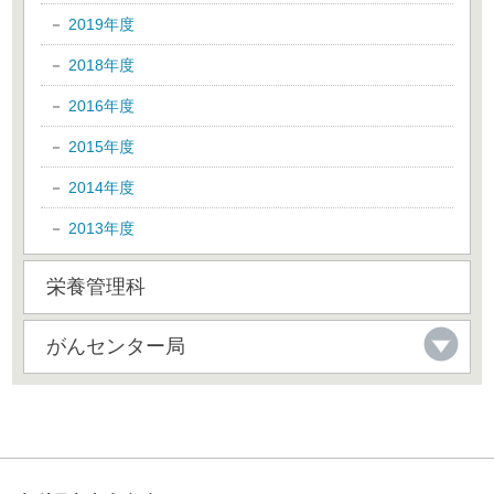
2019年度
2018年度
2016年度
2015年度
2014年度
2013年度
栄養管理科
がんセンター局