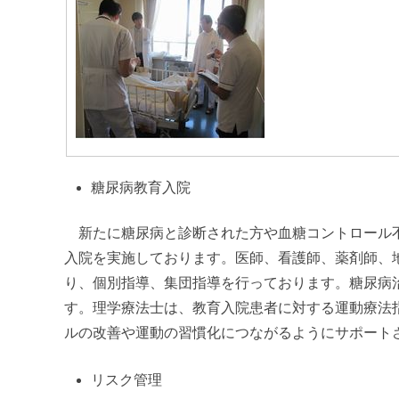
糖尿病教育入院
新たに糖尿病と診断された方や血糖コントロール不
入院を実施しております。医師、看護師、薬剤師、
り、個別指導、集団指導を行っております。糖尿病
す。理学療法士は、教育入院患者に対する運動療法
ルの改善や運動の習慣化につながるようにサポート
リスク管理