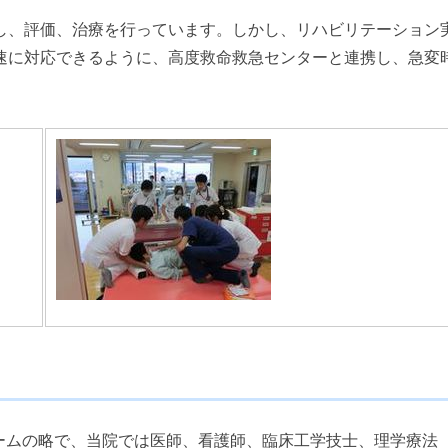
、評価、治療を行っています。しかし、リハビリテーション
速に対応できるように、高度救命救急センターと連携し、急変
呼吸サポートチームの略で、当院では医師、看護師、臨床工学技士、理学療法