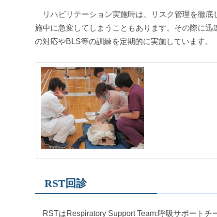
リハビリテーション実施時は、リスク管理を徹底し
施中に急変してしまうこともあります。その際に迅
の対応やBLS等の訓練を定期的に実施しています。
RST回診
RSTはRespiratory Support Team: