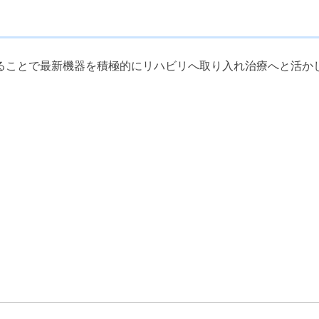
ることで最新機器を積極的にリハビリへ取り入れ治療へと活か