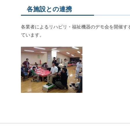
各施設との連携
各業者によるリハビリ・福祉機器のデモ会を開催す
ています。