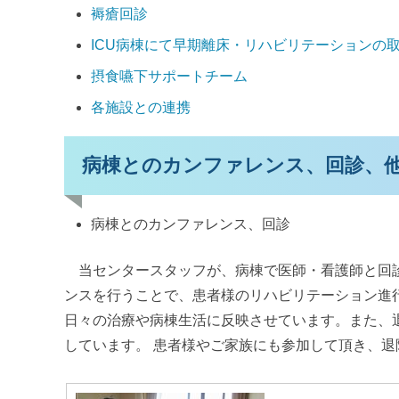
褥瘡回診
ICU病棟にて早期離床・リハビリテーションの
摂食嚥下サポートチーム
各施設との連携
病棟とのカンファレンス、回診、
病棟とのカンファレンス、回診
当センタースタッフが、病棟で医師・看護師と回診
ンスを行うことで、患者様のリハビリテーション進
日々の治療や病棟生活に反映させています。また、
しています。 患者様やご家族にも参加して頂き、