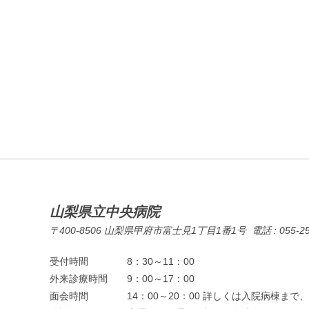
山梨県立中央病院
〒400-8506 山梨県甲府市富士見1丁目1番1号 電話 : 055-253-71
受付時間
8：30～11：00
外来診療時間
9：00～17：00
面会時間
14：00～20：00 詳しくは入院病棟ま