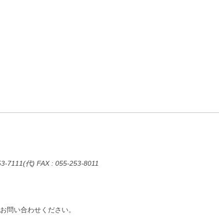
11(代) FAX : 055-253-8011
で、お問い合わせください。