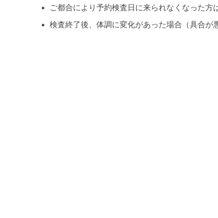
ご都合により予約検査日に来られなくなった方
検査終了後、体調に変化があった場合（具合が