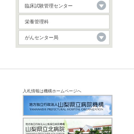
臨床試験管理センター
栄養管理科
がんセンター局
入札情報は機構ホームページへ