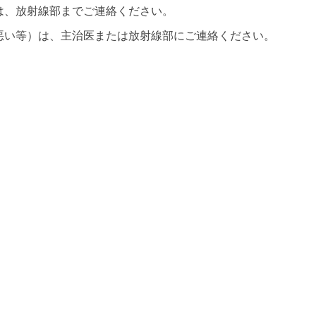
は、放射線部までご連絡ください。
悪い等）は、主治医または放射線部にご連絡ください。