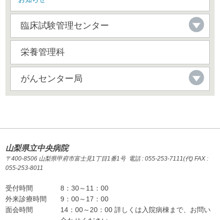
臨床試験管理センター
栄養管理科
がんセンター局
山梨県立中央病院
〒400-8506 山梨県甲府市富士見1丁目1番1号 電話 : 055-253-7111(代) FAX :
055-253-8011
受付時間
8：30～11：00
外来診療時間
9：00～17：00
面会時間
14：00～20：00 詳しくは入院病棟まで、お問い