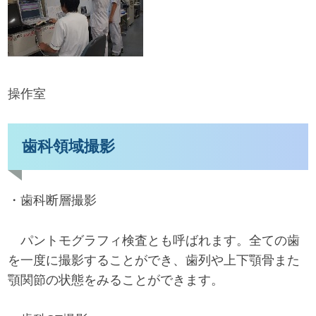
操作室
歯科領域撮影
・歯科断層撮影
パントモグラフィ検査とも呼ばれます。全ての歯
を一度に撮影することができ、歯列や上下顎骨また
顎関節の状態をみることができます。