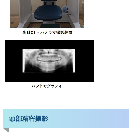
頭部精密撮影