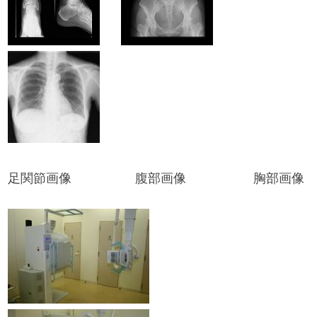
足関節画像 腹部画像 胸部画像