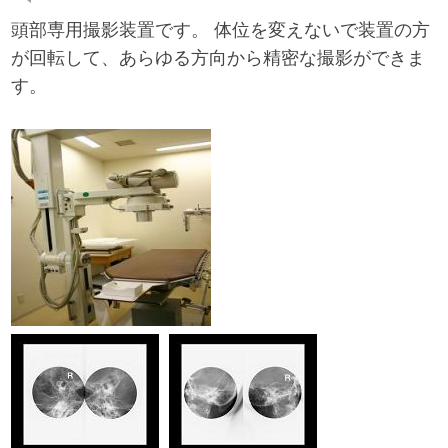
頭部専用撮影装置です。 体位を変えないで装置の方
が回転して、あらゆる方向から精密な撮影ができま
す。