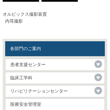
オルビックス撮影装置
内耳撮影
各部門のご案内
患者支援センター
臨床工学科
リハビリテーションセンター
医療安全管理室