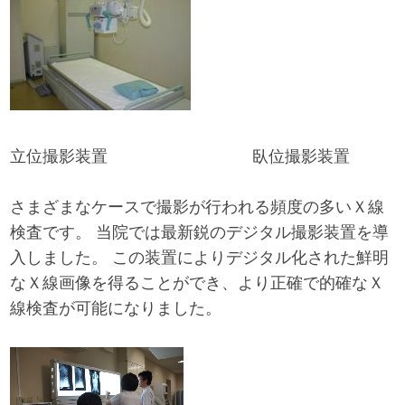
立位撮影装置 臥位撮影装置
さまざまなケースで撮影が行われる頻度の多いＸ線
検査です。 当院では最新鋭のデジタル撮影装置を導
入しました。 この装置によりデジタル化された鮮明
なＸ線画像を得ることができ、より正確で的確なＸ
線検査が可能になりました。