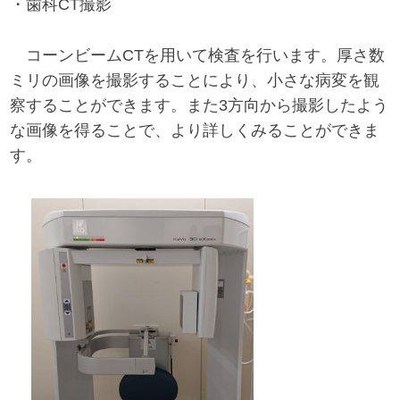
・歯科CT撮影
コーンビームCTを用いて検査を行います。厚さ数
ミリの画像を撮影することにより、小さな病変を観
察することができます。また3方向から撮影したよう
な画像を得ることで、より詳しくみることができま
す。