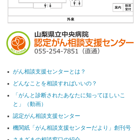
がん相談支援センターとは？
どんなことを相談すればいいの？
「がんと診断されたあなたに知ってほしいこ
と」（動画）
認定がん相談支援センター
機関紙「がん相談支援センターだより」創刊号
さまざまの相談窓口の紹介