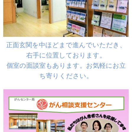
正面玄関を中ほどまで進んでいただき、
右手に位置しております。
個室の面談室もあります。お気軽にお立
ち寄りください。