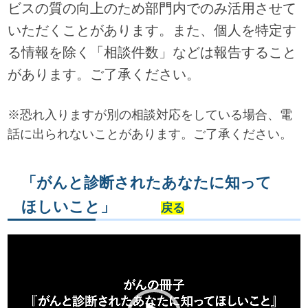
ビスの質の向上のため部門内でのみ活用させて
いただくことがあります。また、個人を特定す
る情報を除く「相談件数」などは報告すること
があります。ご了承ください。
※恐れ入りますが別の相談対応をしている場合、電
話に出られないことがあります。ご了承ください。
「がんと診断されたあなたに知って
ほしいこと」
戻る
動
画
プ
レ