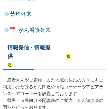
禁煙外来
がん看護外来
情報発信・情報提
供
戻
る
患者さんやご家族、また地域の住民の方々にもご
利用いただけるがん関連の情報コーナーやアピアラ
ンスケアコーナーを設置しております。
県民・市民向け公開講座のご案内、がん講演会の
開催を行っております。