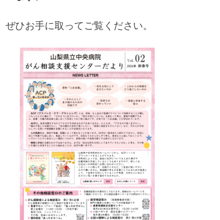
ぜひお手に取ってご覧ください。