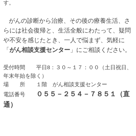
す。
がんの診断から治療、その後の療養生活、さ
らには社会復帰と、生活全般にわたって、疑問
や不安を感じたとき、一人で悩まず、気軽に
「
がん相談支援センター
」にご相談ください。
受付時間 平日8：３０～１７：００（土日祝日、
年末年始を除く）
場 所 １階 がん相談支援センター
０５５－２５４－７８５１（直
電話番号
通）