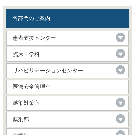
各部門のご案内
患者支援センター
臨床工学科
リハビリテーションセンター
医療安全管理室
感染対策室
薬剤部