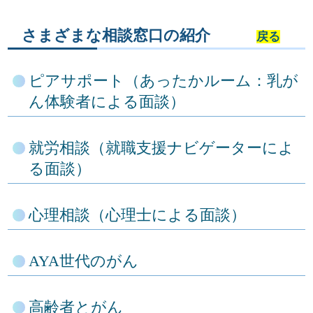
さまざまな相談窓口の紹介
戻る
ピアサポート（あったかルーム：乳が
ん体験者による面談）
就労相談（就職支援ナビゲーターによ
る面談）
心理相談（心理士による面談）
AYA世代のがん
高齢者とがん