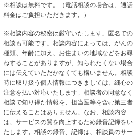
※相談は無料です。（電話相談の場合は、通話
料金はご負担いただきます。）
※相談内容の秘密は厳守いたします。匿名での
相談も可能です。相談内容によっては、がんの
種類、年齢に加え、お住まいの地域などをお尋
ねすることがありますが、知られたくない場合
には伝えていただかなくても構いません。相談
時に取り扱う個人情報につきましては、細心の
注意を払い対応いたします。相談者の同意なく
相談で知り得た情報を、担当医等を含む第三者
に伝えることはありません。なお、相談内容
は、サービスの質を向上するため録音記録をい
たします。相談の録音、記録は、相談員のサー