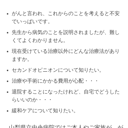
がんと言われ、これからのことを考えると不安
でいっぱいです。
先生から病気のことを説明されましたが、難し
くてよくわかりません。
現在受けている治療以外にどんな治療法があり
ますか。
セカンドオピニオンについて知りたい。
治療や手術にかかる費用が心配・・・
退院することになったけれど、自宅でどうした
らいいのか・・・
緩和ケアについて知りたい。
山梨県立中央病院ではご本人やご家族が、が