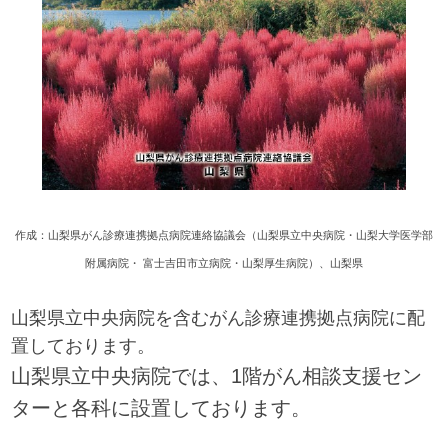
作成：山梨県がん診療連携拠点病院連絡協議会（山梨県立中央病院・山梨大学医学部
附属病院・ 富士吉田市立病院・山梨厚生病院）、山梨県
山梨県立中央病院を含むがん診療連携拠点病院に配
置しております。
山梨県立中央病院では、1階がん相談支援セン
ターと各科に設置しております。