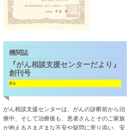
機関誌
『がん相談支援センターだより』
創刊号
戻る
がん相談支援センターは、がんの診断前から治
療中、そして治療後も、患者さんとそのご家族
が抱えるさまざまな不安や疑問に寄り添い、安