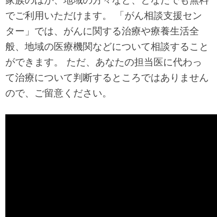
でご利用いただけます。 「がん相談支援セン
ター」では、がんに関する治療や療養生活全
般、地域の医療機関などについて相談すること
ができます。 ただ、あなたの担当医に代わっ
て治療について判断するところではありません
ので、ご留意ください。