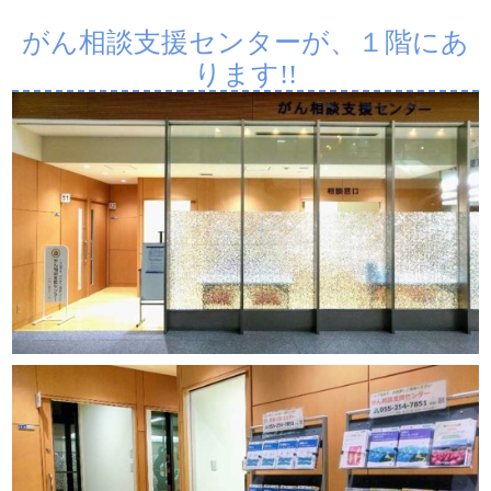
がん相談支援センターが、１階にあ
ります!!