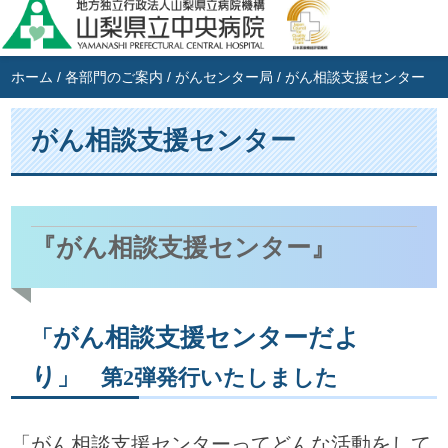
ホーム
/
各部門のご案内
/
がんセンター局
/
がん相談支援センター
がん相談支援センター
『がん相談支援センター』
がん相談支援センターだよ
「
り
」 第2弾発行いたしました
「がん相談支援センターってどんな活動をして