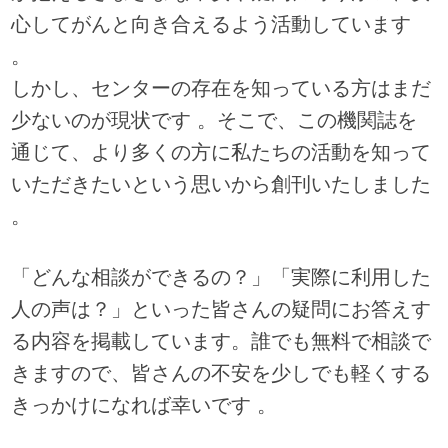
心してがんと向き合えるよう活動しています
。
しかし、センターの存在を知っている方はまだ
少ないのが現状です 。そこで、この機関誌を
通じて、より多くの方に私たちの活動を知って
いただきたいという思いから創刊いたしました
。
「どんな相談ができるの？」「実際に利用した
人の声は？」といった皆さんの疑問にお答えす
る内容を掲載しています。誰でも無料で相談で
きますので、皆さんの不安を少しでも軽くする
きっかけになれば幸いです 。