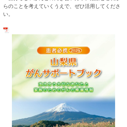
らのことを考えていくうえで、ぜひ活用してくださ
い。