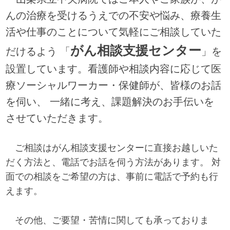
んの治療を受けるうえでの不安や悩み、療養生
活や仕事のことについて気軽にご相談していた
がん相談支援センター
だけるよう 「
」を
設置しています。看護師や相談内容に応じて医
療ソーシャルワーカー・保健師が、皆様のお話
を伺い、 一緒に考え、課題解決のお手伝いを
させていただきます。
ご相談はがん相談支援センターに直接お越しいた
だく方法と、電話でお話を伺う方法があります。 対
面での相談をご希望の方は、事前に電話で予約も行
えます。
その他、ご要望・苦情に関しても承っておりま