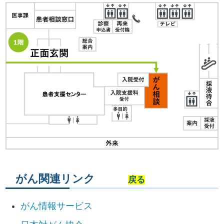
がん関連リンク
戻る
がん情報サービス