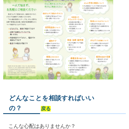
どんなことを相談すればいい
の？
戻る
こんな心配はありませんか？