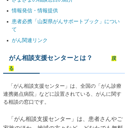
情報発信・情報提供
患者必携「山梨県がんサポートブック」につい
て
がん関連リンク
がん相談支援センターとは？
戻
る
「がん相談支援センター」は、全国の「がん診療
連携拠点病院」などに設置されている、がんに関す
る相談の窓口です。
「がん相談支援センター」は、患者さんやご
家族のほか、地域の方々など、どなたでも無料