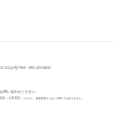
11(代) FAX : 055-253-8011
で、お問い合わせください。
9日～1月3日）
※ただし、救急患者さんはこの限りではありません。