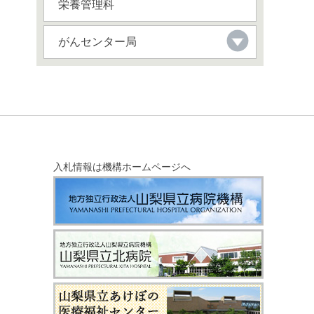
栄養管理科
がんセンター局
入札情報は機構ホームページへ