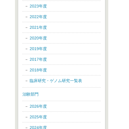
2023年度
2022年度
2021年度
2020年度
2019年度
2017年度
2018年度
臨床研究・ゲノム研究一覧表
治験部門
2026年度
2025年度
2024年度