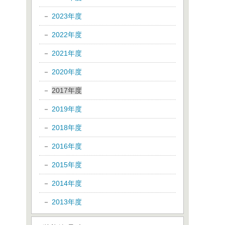
2023年度
2022年度
2021年度
2020年度
2017年度
2019年度
2018年度
2016年度
2015年度
2014年度
2013年度