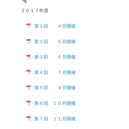
２０１７年度
第１回 ４月開催
第２回 ５月開催
第３回 ６月開催
第４回 ７月開催
第５回 ９月開催
第６回 １０月開催
第７回 １１月開催