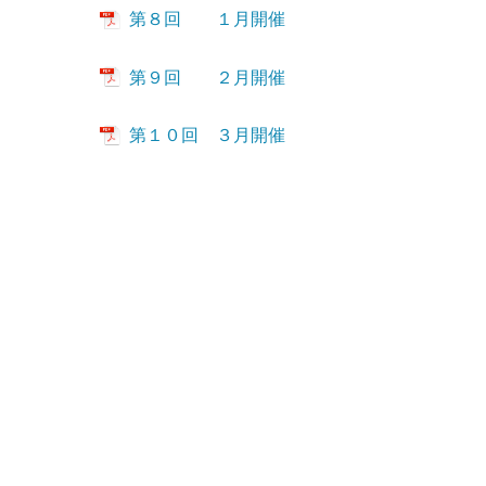
第８回 １月開催
第９回 ２月開催
第１０回 ３月開催