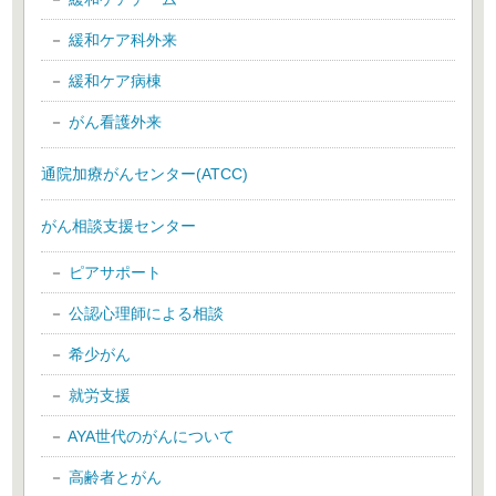
緩和ケア科外来
緩和ケア病棟
がん看護外来
通院加療がんセンター(ATCC)
がん相談支援センター
ピアサポート
公認心理師による相談
希少がん
就労支援
AYA世代のがんについて
高齢者とがん