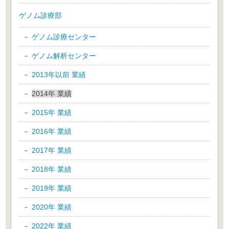
ゲノム診療部
ゲノム診療センター
ゲノム解析センター
2013年以前 業績
2014年 業績
2015年 業績
2016年 業績
2017年 業績
2018年 業績
2019年 業績
2020年 業績
2022年 業績