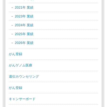
2021年 業績
2023年 業績
2024年 業績
2025年 業績
2026年 業績
がん登録
がんゲノム医療
遺伝カウンセリング
がん登録
キャンサーボード