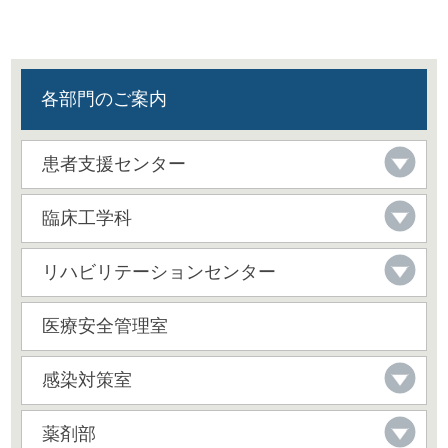
各部門のご案内
患者支援センター
臨床工学科
リハビリテーションセンター
医療安全管理室
感染対策室
薬剤部