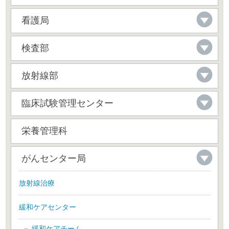
看護局
検査部
放射線部
臨床試験管理センター
栄養管理科
がんセンター局
放射線治療
緩和ケアセンター
緩和ケアチーム